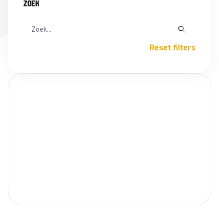
ZOEK
Reset filters