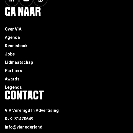
GA NAAR
Over VIA
Agenda
Kennisbank
Jobs
Lidmaatschap
Partners
Awards
Legends
CONTACT
VIA Verenigd In Advertising
KvK: 81470649
info@vianederland