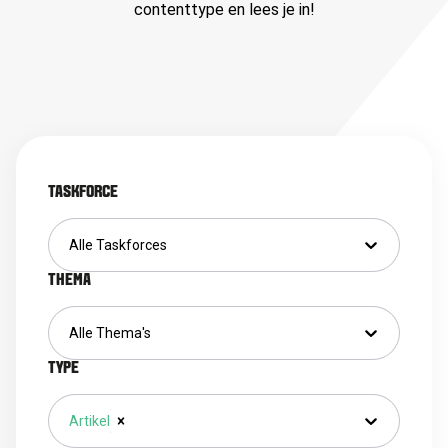
contenttype en lees je in!
TASKFORCE
Alle Taskforces
THEMA
Alle Thema's
TYPE
Artikel