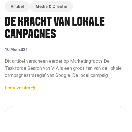
Artikel
Media & Creatie
DE KRACHT VAN LOKALE
CAMPAGNES
10 Mei 2021
Dit artikel verscheen eerder op Marketingfacts De
Taskforce Search van VIA is een groot fan van de ‘lokale
campagnestrategie’ van Google. De local campaig
Lees verder