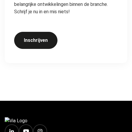
belangrijke ontwikkelingen binnen de branche.
Schrijf je nu in en mis niets!
Inschrijven
FOOTER