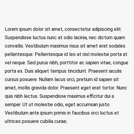
Lorem ipsum dolor sit amet, consectetur adipiscing elit.
Suspendisse luctus nunc at odio lacinia, nec dictum quam
convallis. Vestibulum maximus risus sit amet erat sodales
pellentesque. Pellentesque id leo at nisl molestie porta at
vel neque. Sed purus nibh, porttitor ac sapien vitae, congue
porta ex. Duis aliquet tempus tincidunt. Praesent iaculis
cursus posuere. Nullam lacus orci, pretium id sapien sit
amet, mollis gravida dolor. Praesent eget erat tortor. Nunc
quis nibh lectus. Suspendisse maximus efficitur dui a
semper. Ut ut molestie odio, eget accumsan justo.
Vestibulum ante ipsum primis in faucibus orci luctus et
ultrices posuere cubilia curae;