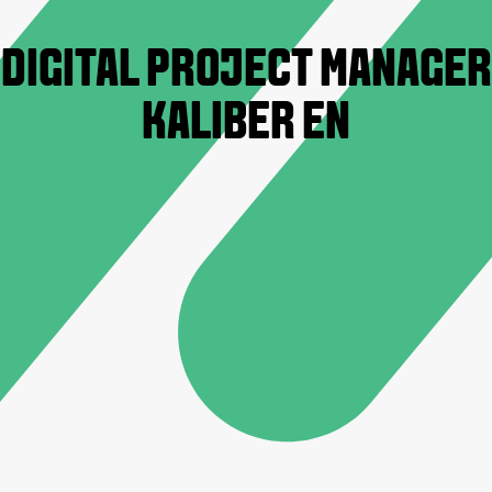
DIGITAL PROJECT MANAGER
KALIBER EN