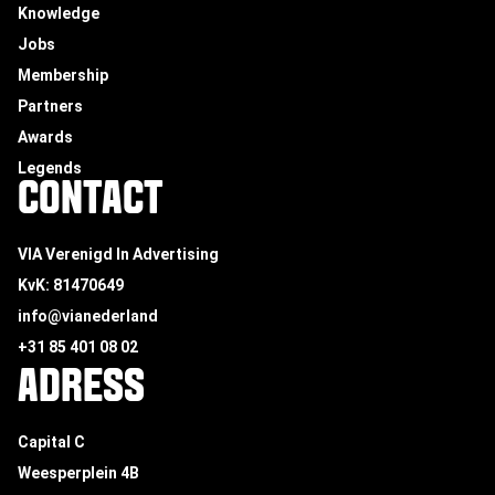
Knowledge
Jobs
Membership
Partners
Awards
Legends
CONTACT
VIA Verenigd In Advertising
KvK: 81470649
info@vianederland
+31 85 401 08 02
ADRESS
Capital C
Weesperplein 4B