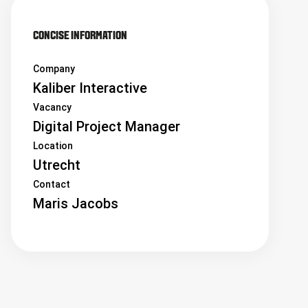
CONCISE INFORMATION
Company
Kaliber Interactive
Vacancy
Digital Project Manager
Location
Utrecht
Contact
Maris Jacobs