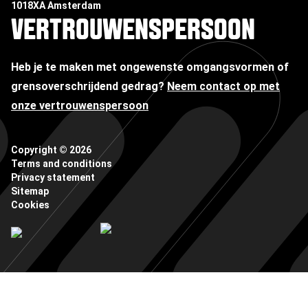
1018XA Amsterdam
VERTROUWENSPERSOON
Heb je te maken met ongewenste omgangsvormen of
grensoverschrijdend gedrag?
Neem contact op met
onze vertrouwenspersoon
Copyright ©
2026
Terms and conditions
Privacy statement
Sitemap
Cookies