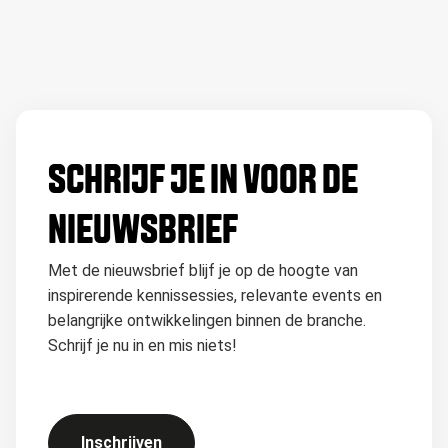
SCHRIJF JE IN VOOR DE
NIEUWSBRIEF
Met de nieuwsbrief blijf je op de hoogte van
inspirerende kennissessies, relevante events en
belangrijke ontwikkelingen binnen de branche.
Schrijf je nu in en mis niets!
Inschrijven