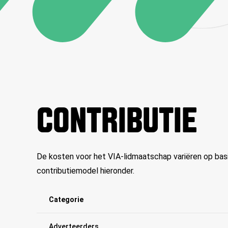
CONTRIBUTIE
De kosten voor het VIA-lidmaatschap variëren op basis 
contributiemodel hieronder.
Categorie
Adverteerders