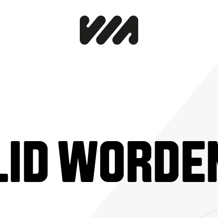
LID WORDE