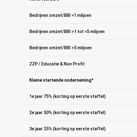
Bedrijven omzet/BBI <1 miljoen
Bedrijven omzet/BBI >1 tot <5 miljoen
Bedrijven omzet/BBI >5 miljoen
ZZP / Educatie & Non Profit
Kleine startende onderneming*
1e jaar 75% (korting op eerste staffel)
2e jaar 50% (korting op eerste staffel)
3e jaar 25% (korting op eerste staffel)