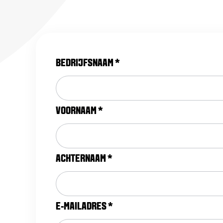
BEDRIJFSNAAM
*
VOORNAAM
*
ACHTERNAAM
*
E-MAILADRES
*