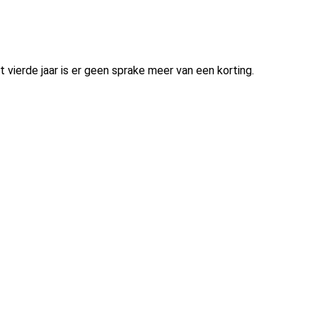
t vierde jaar is er geen sprake meer van een korting.