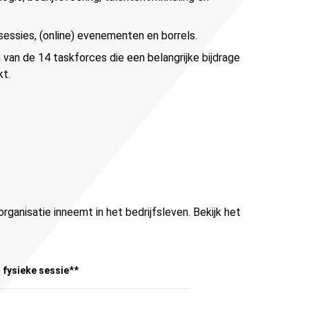
sessies, (online) evenementen en borrels.
 van de 14 taskforces die een belangrijke bijdrage
kt.
rganisatie inneemt in het bedrijfsleven. Bekijk het
 fysieke sessie
**