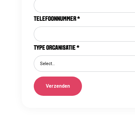
TELEFOONNUMMER
*
TYPE ORGANISATIE
*
Select...
Verzenden