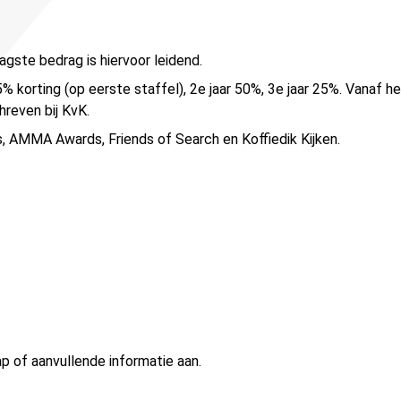
agste bedrag is hiervoor leidend.
% korting (op eerste staffel), 2e jaar 50%, 3e jaar 25%. Vanaf he
hreven bij KvK.
, AMMA Awards, Friends of Search en Koffiedik Kijken.
p of aanvullende informatie aan.