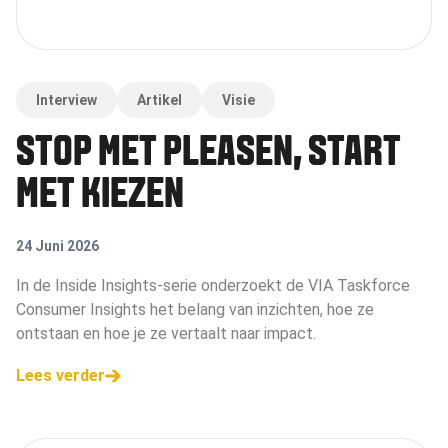
Interview
Artikel
Visie
STOP MET PLEASEN, START
MET KIEZEN
24 Juni 2026
In de Inside Insights-serie onderzoekt de VIA Taskforce
Consumer Insights het belang van inzichten, hoe ze
ontstaan en hoe je ze vertaalt naar impact.
Lees verder