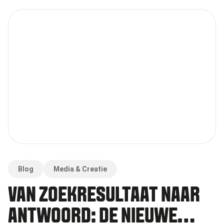
Blog
Media & Creatie
VAN ZOEKRESULTAAT NAAR
ANTWOORD: DE NIEUWE