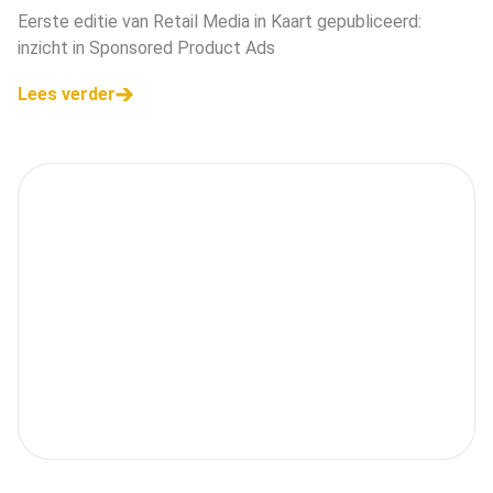
Eerste editie van Retail Media in Kaart gepubliceerd:
inzicht in Sponsored Product Ads
Lees verder