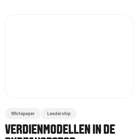
Whitepaper
Leadership
VERDIENMODELLEN IN DE