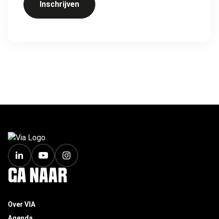
Inschrijven
FOOTER
GA NAAR
Over VIA
Agenda