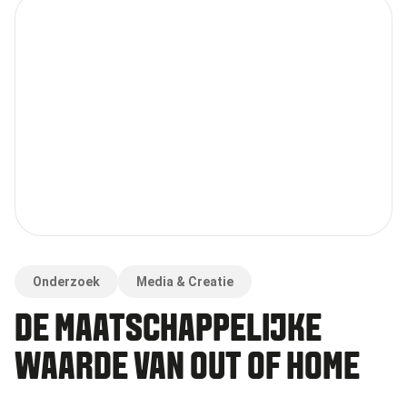
Onderzoek
Media & Creatie
DE MAATSCHAPPELIJKE
WAARDE VAN OUT OF HOME