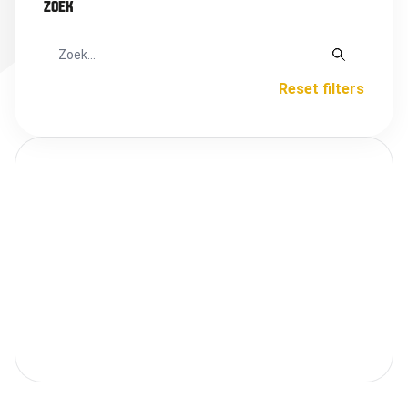
ZOEK
Reset filters