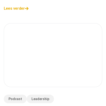
Lees verder
Podcast
Leadership