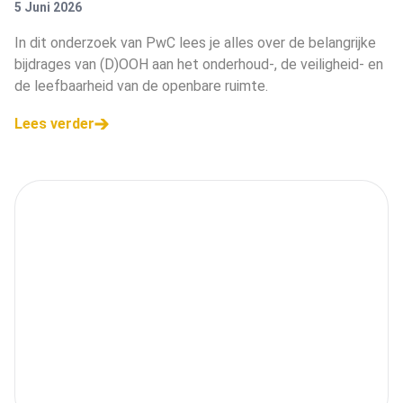
5 Juni 2026
In dit onderzoek van PwC lees je alles over de belangrijke
bijdrages van (D)OOH aan het onderhoud-, de veiligheid- en
de leefbaarheid van de openbare ruimte.
Lees verder