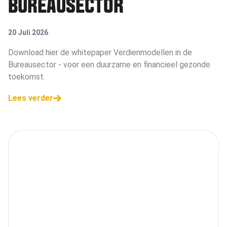
BUREAUSECTOR
20 Juli 2026
Download hier de whitepaper Verdienmodellen in de
Bureausector - voor een duurzame en financieel gezonde
toekomst.
Lees verder