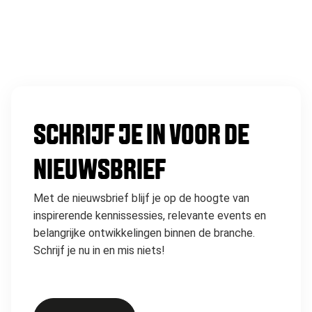
SCHRIJF JE IN VOOR DE
NIEUWSBRIEF
Met de nieuwsbrief blijf je op de hoogte van
inspirerende kennissessies, relevante events en
belangrijke ontwikkelingen binnen de branche.
Schrijf je nu in en mis niets!