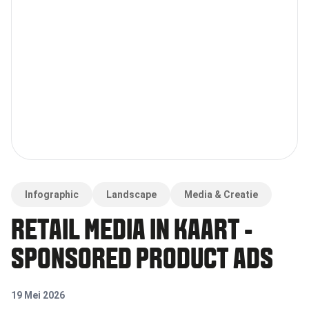
Infographic
Landscape
Media & Creatie
RETAIL MEDIA IN KAART -
SPONSORED PRODUCT ADS
19 Mei 2026