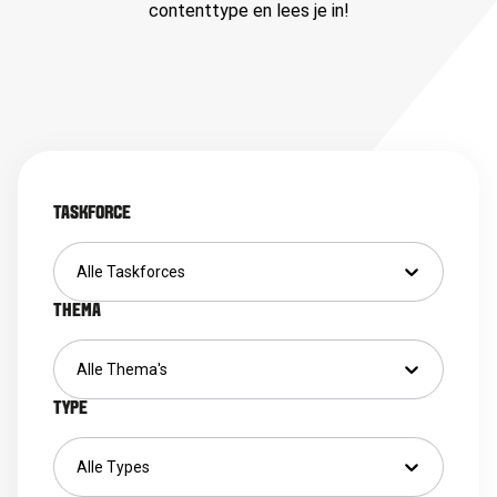
contenttype en lees je in!
TASKFORCE
Alle Taskforces
THEMA
Alle Thema's
TYPE
Alle Types