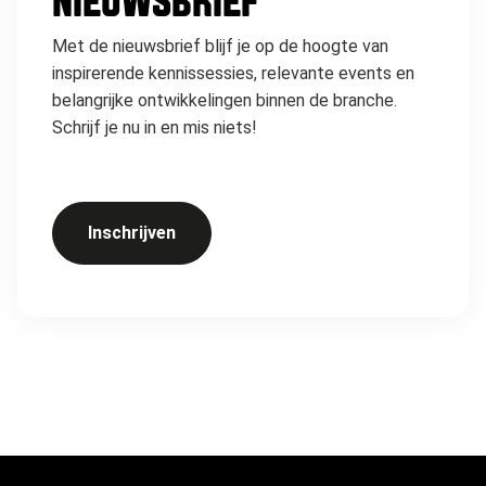
NIEUWSBRIEF
Met de nieuwsbrief blijf je op de hoogte van
inspirerende kennissessies, relevante events en
belangrijke ontwikkelingen binnen de branche.
Schrijf je nu in en mis niets!
Inschrijven