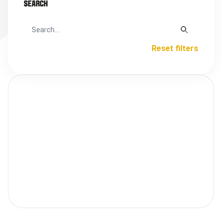
SEARCH
Reset filters