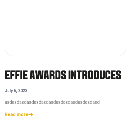
EFFIE AWARDS INTRODUCES
July 5, 2023
asdasdasdasdasdasdasdasdasdasdasdasdasd
Read more