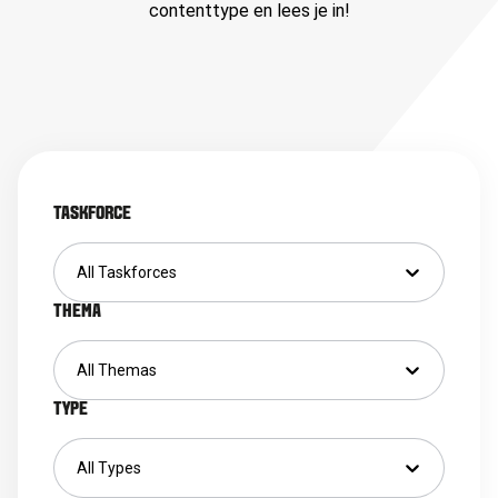
contenttype en lees je in!
TASKFORCE
All Taskforces
THEMA
All Themas
TYPE
All Types