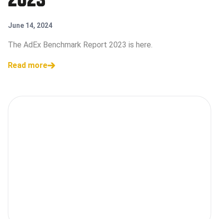
2023
June 14, 2024
The AdEx Benchmark Report 2023 is here.
Read more