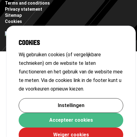
Terms and conditions
Privacy statement
Sitemap
Cookies
COOKIES
Wij gebruiken cookies (of vergelijkbare
technieken) om de website te laten
functioneren en het gebruik van de website mee
te meten. Via de cookies link in de footer kunt u
de voorkeuren opnieuw kiezen.
Instellingen
Accepteer cookies
Weiger cookies