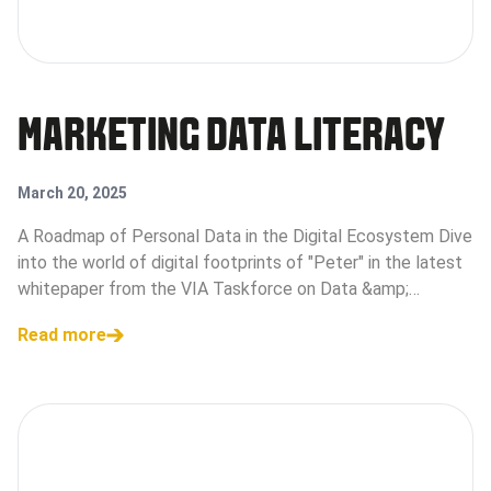
MARKETING DATA LITERACY
March 20, 2025
A Roadmap of Personal Data in the Digital Ecosystem Dive
into the world of digital footprints of "Peter" in the latest
whitepaper from the VIA Taskforce on Data &amp;
Technology.
Read more