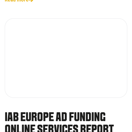
IAB EUROPE AD FUNDING
ONLINE SERVICES REPORT