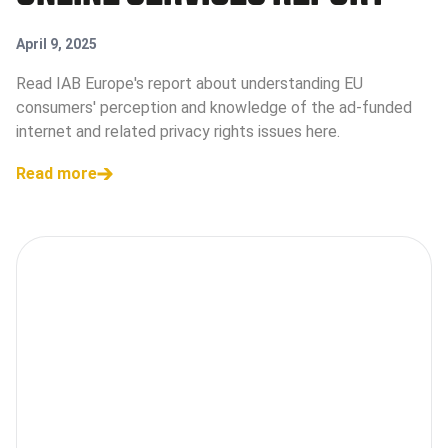
April 9, 2025
Read IAB Europe's report about understanding EU
consumers' perception and knowledge of the ad-funded
internet and related privacy rights issues here.
Read more