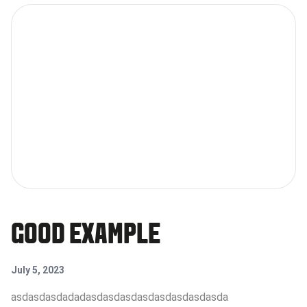
GOOD EXAMPLE
July 5, 2023
asdasdasdadadasdasdasdasdasdasdasdasda