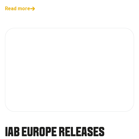
Read more
IAB EUROPE RELEASES