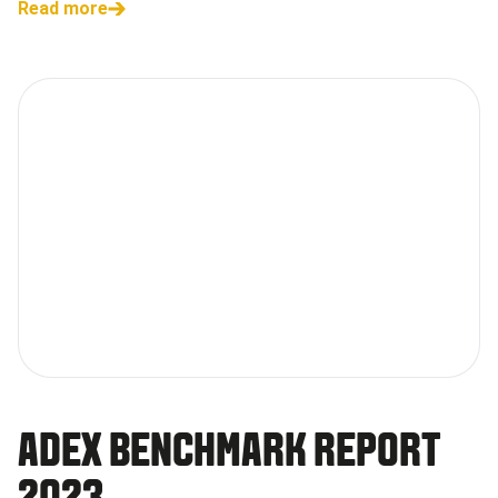
Read more
ADEX BENCHMARK REPORT