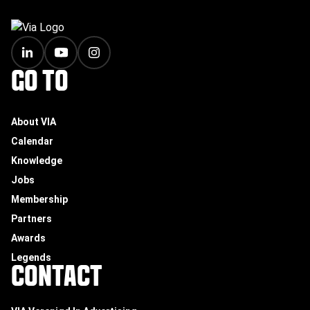
FOOTER
GO TO
About VIA
Calendar
Knowledge
Jobs
Membership
Partners
Awards
Legends
CONTACT