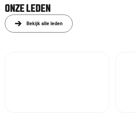
ONZE LEDEN
Bekijk alle leden