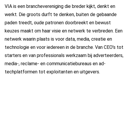
VIA is een branchevereniging
die breder kijkt, denkt en
werkt. Die groots durft te denken, buiten de gebaande
paden treedt, oude patronen doorbreekt en bewust
keuzes maakt om haar visie en netwerk te verbreden. Een
netwerk waarin plaats is voor data, media, creatie en
technologie en voor iedereen in de branche. Van
CEO’s
tot
starters en van professionals werkzaam bij adverteerders,
media-, reclame- en communicatiebureaus en ad-
techplatformen
tot exploitanten en uitgevers.