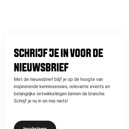
SCHRIJF JE IN VOOR DE
NIEUWSBRIEF
Met de nieuwsbrief blijf je op de hoogte van
inspirerende kennissessies, relevante events en
belangrijke ontwikkelingen binnen de branche.
Schrijf je nu in en mis niets!
Inschrijven