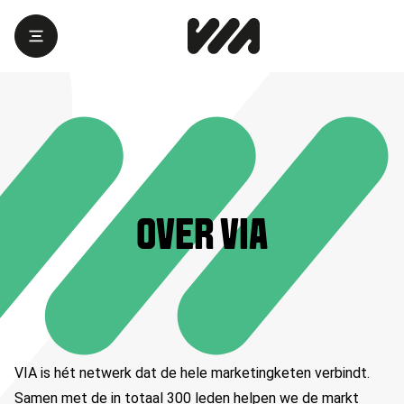
OVER VIA
VIA is hét netwerk dat de hele marketingketen verbindt.
Samen met de in totaal
300
leden helpen we de markt