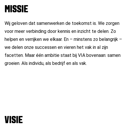
MISSIE
Wij geloven dat samenwerken de toekomst is. We zorgen
voor meer verbinding door kennis en inzicht te delen. Zo
helpen en verrijken we elkaar. En – minstens zo belangrijk –
we delen onze successen en vieren het vak in al zijn
facetten. Maar één ambitie staat bij VIA bovenaan: samen
groeien. Als individu, als bedrijf en als vak.
VISIE