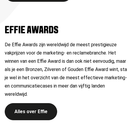
EFFIE AWARDS
De Effie Awards zijn wereldwijd de meest prestigieuze
vakprijzen voor de marketing- en reclamebranche. Het
winnen van een Effie Award is dan ook niet eenvoudig, maar
als je een Bronzen, Zilveren of Gouden Effie Award wint, sta
je wel in het overzicht van de meest effectieve marketing-
en communicatiecases in meer dan vijftig landen
wereldwijd.
Alles over Effie