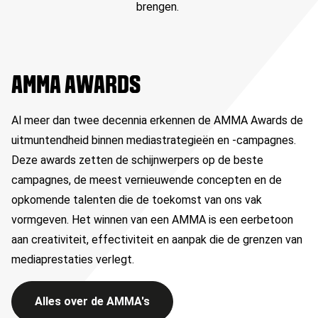
brengen.
AMMA AWARDS
Al meer dan twee decennia erkennen de AMMA Awards de
uitmuntendheid binnen mediastrategieën en -campagnes.
Deze awards zetten de schijnwerpers op de beste
campagnes, de meest vernieuwende concepten en de
opkomende talenten die de toekomst van ons vak
vormgeven. Het winnen van een AMMA is een eerbetoon
aan creativiteit, effectiviteit en aanpak die de grenzen van
mediaprestaties verlegt.
Alles over de AMMA's