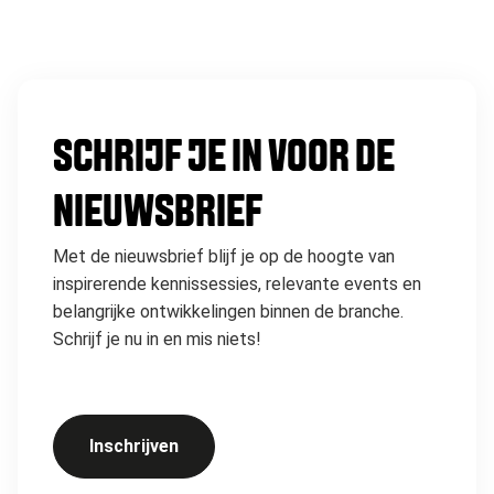
SCHRIJF JE IN VOOR DE
NIEUWSBRIEF
Met de nieuwsbrief blijf je op de hoogte van
inspirerende kennissessies, relevante events en
belangrijke ontwikkelingen binnen de branche.
Schrijf je nu in en mis niets!
Inschrijven