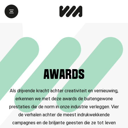
AWARDS
Als drijvende kracht achter creativiteit en vernieuwing,
erkennen we met deze awards de buitengewone
prestaties die de norm in onze industrie verleggen. Vier
de verhalen achter de meest indrukwekkende
campagnes en de briljante geesten die ze tot leven