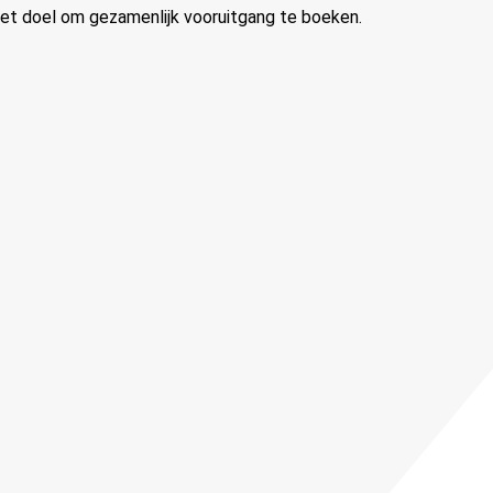
het doel om gezamenlijk vooruitgang te boeken.