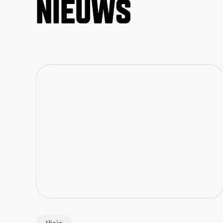
NIEUWS