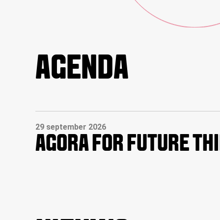
AGENDA
29 september 2026
AGORA FOR FUTURE TH