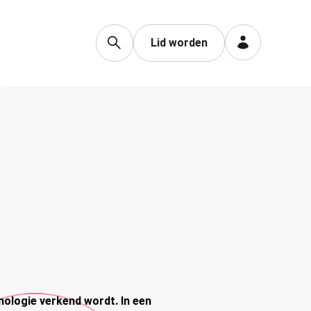
Lid worden
nologie verkend wordt. In een