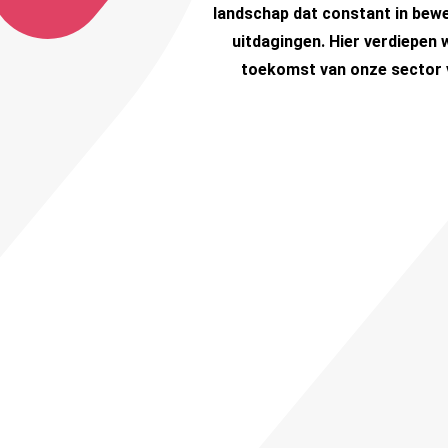
landschap dat constant in bewe
uitdagingen. Hier verdiepen
toekomst van onze sector 