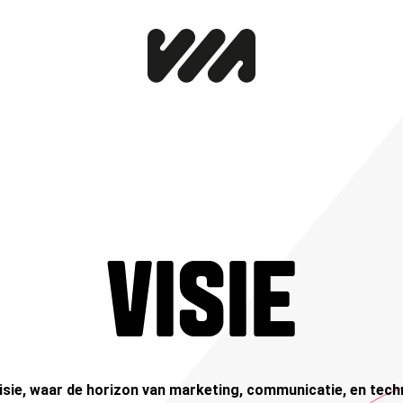
VISIE
sie, waar de horizon van marketing, communicatie, en tech