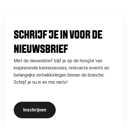
SCHRIJF JE IN VOOR DE
NIEUWSBRIEF
Met de nieuwsbrief blijf je op de hoogte van
inspirerende kennissessies, relevante events en
belangrijke ontwikkelingen binnen de branche.
Schrijf je nu in en mis niets!
Inschrijven