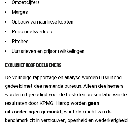
Omzetcijfers
Marges
Opbouw van jaarlijkse kosten
Personeelsverloop
Pitches
Uurtarieven en prijsontwikkelingen
EXCLUSIEF VOOR DEELNEMERS
De volledige rapportage en analyse worden uitsluitend
gedeeld met deelnemende bureaus. Alleen deelnemers
worden uitgenodigd voor de besloten presentatie van de
resultaten door KPMG. Hierop worden
geen
uitzonderingen gemaakt,
want de kracht van de
benchmark zit in vertrouwen, openheid en wederkerigheid.