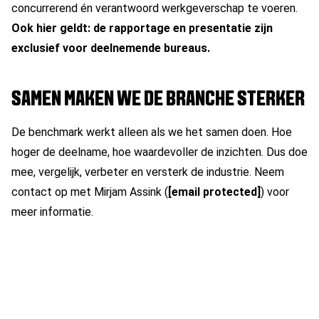
concurrerend én verantwoord werkgeverschap te voeren.
Ook hier geldt: de rapportage en presentatie zijn
exclusief voor deelnemende bureaus.
SAMEN MAKEN WE DE BRANCHE STERKER
De benchmark werkt alleen als we het samen doen. Hoe
hoger de deelname, hoe waardevoller de inzichten. Dus doe
mee, vergelijk, verbeter en versterk de industrie. Neem
contact op met Mirjam Assink (
[email protected]
) voor
meer informatie.