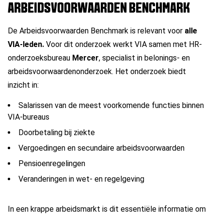
ARBEIDSVOORWAARDEN BENCHMARK
De Arbeidsvoorwaarden Benchmark is relevant voor
alle
VIA-leden.
Voor dit onderzoek werkt VIA samen met HR-
onderzoeksbureau
Mercer
, specialist in belonings- en
arbeidsvoorwaardenonderzoek. Het onderzoek biedt
inzicht in:
Salarissen van de meest voorkomende functies binnen
VIA-bureaus
Doorbetaling bij ziekte
Vergoedingen en secundaire arbeidsvoorwaarden
Pensioenregelingen
Veranderingen in wet- en regelgeving
In een krappe arbeidsmarkt is dit essentiële informatie om