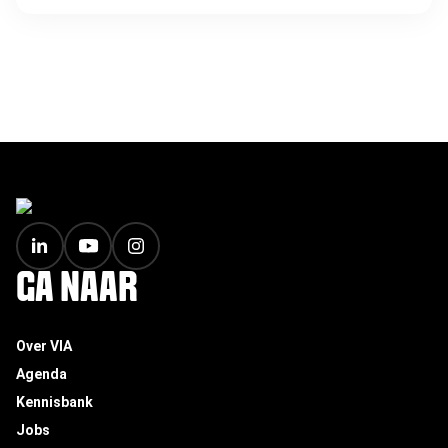
FOOTER
GA NAAR
Over VIA
Agenda
Kennisbank
Jobs