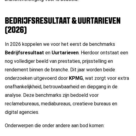
BEDRIJFSRESULTAAT & UURTARIEVEN
(2026)
In 2026 koppelen we voor het eerst de benchmarks
Bedrijfsresultaat
en
Uurtarieven
. Hierdoor ontstaat een
nog vollediger beeld van prestaties, prijsstelling en
rendement binnen de branche. Dit jaar worden beide
onderzoeken uitgevoerd door
KPMG
, wat zorgt voor extra
onafhankelijkheid, betrouwbaarheid en diepgang in de
analyse. Deze benchmarks zijn bedoeld voor
reclamebureaus, mediabureaus, creatieve bureaus en
digital agencies.
Onderwerpen die onder andere aan bod komen: