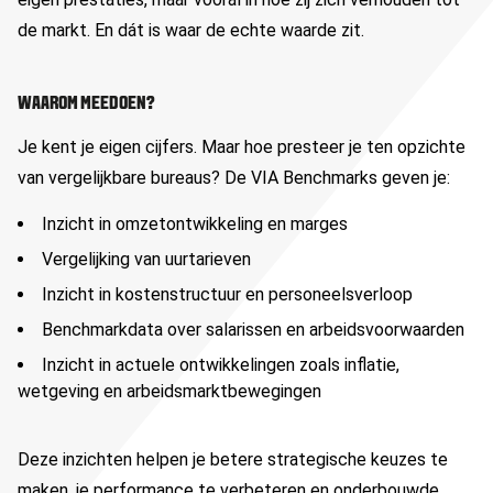
de markt. En dát is waar de echte waarde zit.
WAAROM MEEDOEN?
Je kent je eigen cijfers. Maar hoe presteer je ten opzichte
van vergelijkbare bureaus? De VIA Benchmarks geven je:
Inzicht in omzetontwikkeling en marges
Vergelijking van uurtarieven
Inzicht in kostenstructuur en personeelsverloop
Benchmarkdata over salarissen en arbeidsvoorwaarden
Inzicht in actuele ontwikkelingen zoals inflatie,
wetgeving en arbeidsmarktbewegingen
Deze inzichten helpen je betere strategische keuzes te
maken, je performance te verbeteren en onderbouwde