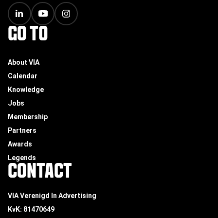
GO TO
About VIA
Calendar
Knowledge
Jobs
Membership
Partners
Awards
Legends
CONTACT
VIA Verenigd In Advertising
KvK: 81470649