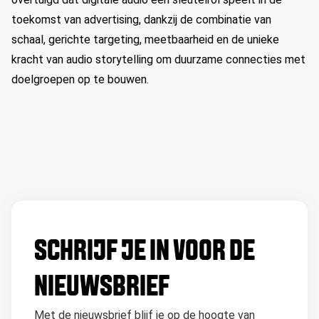
toekomst van advertising, dankzij de combinatie van
schaal, gerichte targeting, meetbaarheid en de unieke
kracht van audio storytelling om duurzame connecties met
doelgroepen op te bouwen.
SCHRIJF JE IN VOOR DE
NIEUWSBRIEF
Met de nieuwsbrief blijf je op de hoogte van