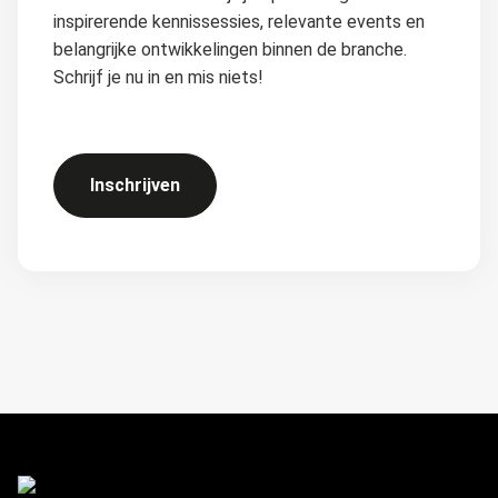
inspirerende kennissessies, relevante events en
belangrijke ontwikkelingen binnen de branche.
Schrijf je nu in en mis niets!
Inschrijven
FOOTER