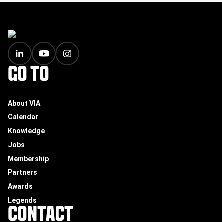
FOOTER
GO TO
About VIA
Calendar
Knowledge
Jobs
Membership
Partners
Awards
Legends
CONTACT