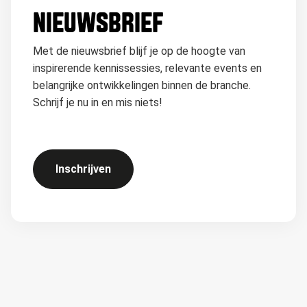
NIEUWSBRIEF
Met de nieuwsbrief blijf je op de hoogte van
inspirerende kennissessies, relevante events en
belangrijke ontwikkelingen binnen de branche.
Schrijf je nu in en mis niets!
Inschrijven