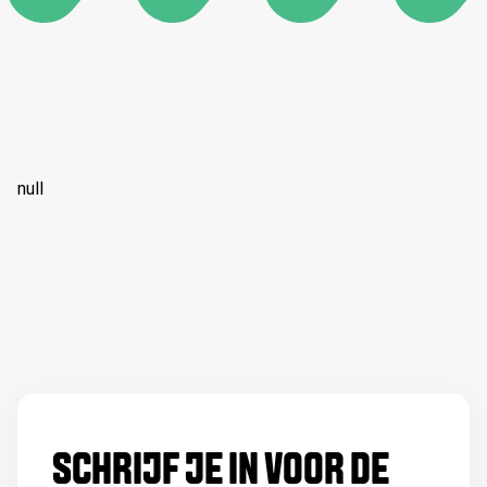
null
SCHRIJF JE IN VOOR DE