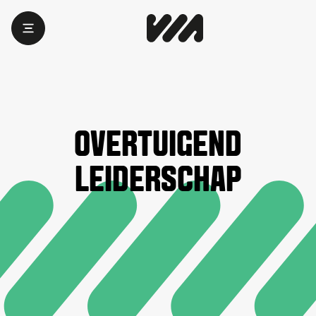
OVERTUIGEND
LEIDERSCHAP