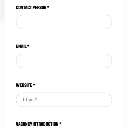
CONTACT PERSON
*
EMAIL
*
WEBSITE
*
VACANCY INTRODUCTION
*