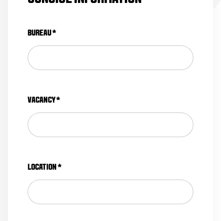
BUREAU
*
VACANCY
*
LOCATION
*