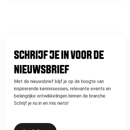
SCHRIJF JE IN VOOR DE
NIEUWSBRIEF
Met de nieuwsbrief blijf je op de hoogte van
inspirerende kennissessies, relevante events en
belangrijke ontwikkelingen binnen de branche.
Schrijf je nu in en mis niets!