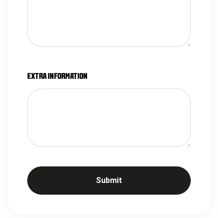
EXTRA INFORMATION
Submit