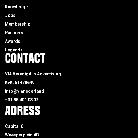
Knowledge
Jobs
Membership
Partners
Awards
Legends
CONTACT
VIA Verenigd In Advertising
KvK: 81470649
info@vianederland
+31 85 401 08 02
ADRESS
Capital C
Weesperplein 4B