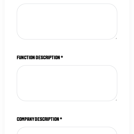
FUNCTION DESCRIPTION
*
COMPANY DESCRIPTION
*