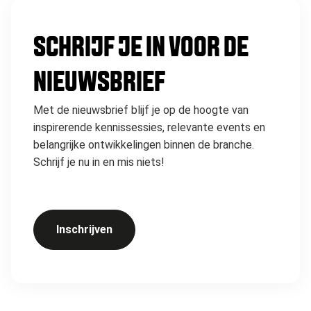
SCHRIJF JE IN VOOR DE
NIEUWSBRIEF
Met de nieuwsbrief blijf je op de hoogte van
inspirerende kennissessies, relevante events en
belangrijke ontwikkelingen binnen de branche.
Schrijf je nu in en mis niets!
Inschrijven