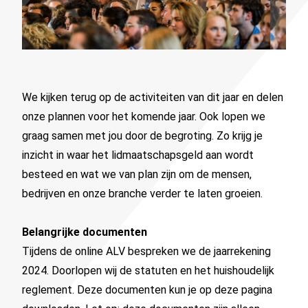
We kijken terug op de activiteiten van dit jaar en delen
onze plannen voor het komende jaar. Ook lopen we
graag samen met jou door de begroting. Zo krijg je
inzicht in waar het lidmaatschapsgeld aan wordt
besteed en wat we van plan zijn om de mensen,
bedrijven en onze branche verder te laten groeien.
Belangrijke documenten
Tijdens de online ALV bespreken we de jaarrekening
2024. Doorlopen wij de statuten en het huishoudelijk
reglement. Deze documenten kun je op deze pagina