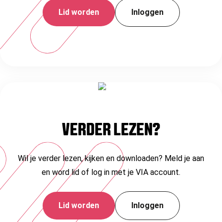
Lid worden
Inloggen
VERDER LEZEN?
Wil je verder lezen, kijken en downloaden? Meld je aan
en word lid of log in met je VIA account.
Lid worden
Inloggen