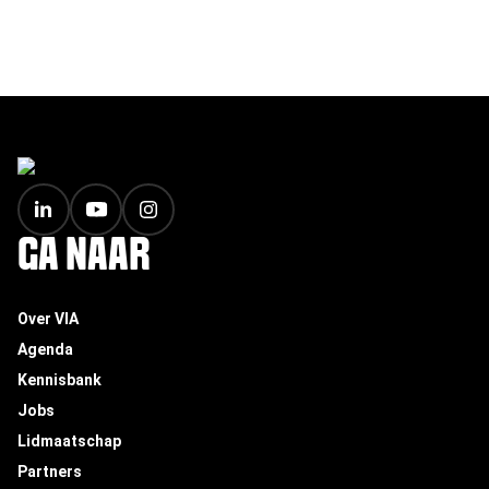
FOOTER
GA NAAR
Over VIA
Agenda
Kennisbank
Jobs
Lidmaatschap
Partners