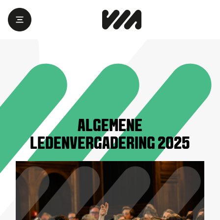
ALGEMENE
LEDENVERGADERING 2025