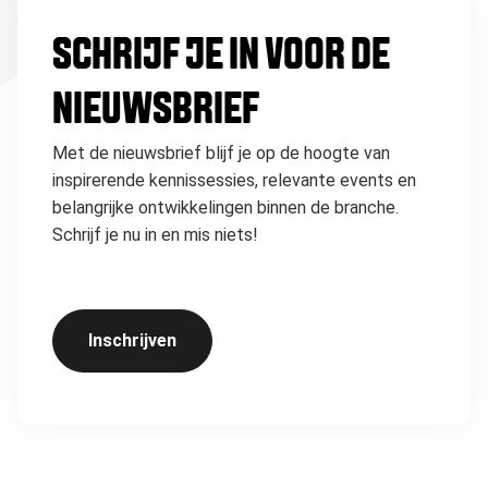
SCHRIJF JE IN VOOR DE
NIEUWSBRIEF
Met de nieuwsbrief blijf je op de hoogte van
inspirerende kennissessies, relevante events en
belangrijke ontwikkelingen binnen de branche.
Schrijf je nu in en mis niets!
Inschrijven