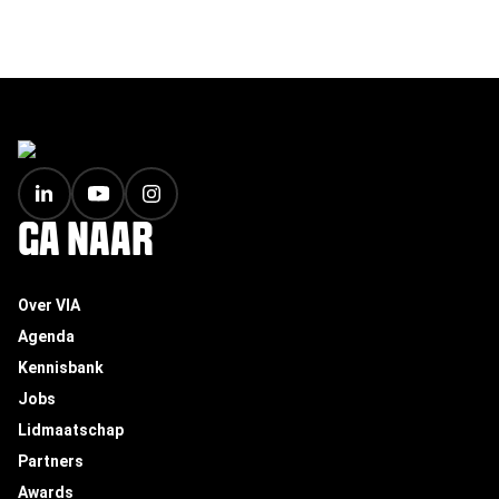
FOOTER
GA NAAR
Over VIA
Agenda
Kennisbank
Jobs
Lidmaatschap
Partners
Awards