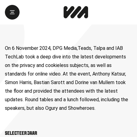
On 6 November 2024, DPG Media,Teads, Talpa and IAB
TechLab took a deep dive into the latest developments
on the privacy and cookieless subjects, as well as
standards for online video. At the event, Anthony Katsur,
Simon Harris, Bastian Sarott and Dorine van Mullem took
the floor and provided the attendees with the latest
updates. Round tables and a lunch followed, including the
speakers, but also Ogury and Showheroes.
SELECTEER JAAR