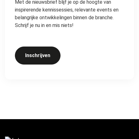
Met de nieuwsbrief blijf je op de hoogte van
inspirerende kennissessies, relevante events en
belangrijke ontwikkelingen binnen de branche.
Schrijf je nu in en mis niets!
Inschrijven