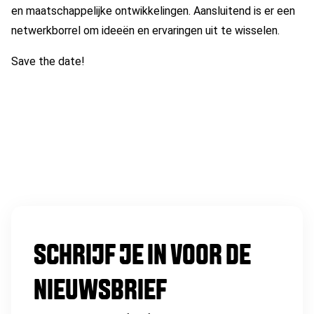
en maatschappelijke ontwikkelingen. Aansluitend is er een
netwerkborrel om ideeën en ervaringen uit te wisselen.
Save the date!
SCHRIJF JE IN VOOR DE
NIEUWSBRIEF