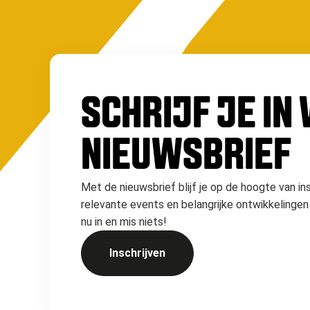
SCHRIJF JE IN
NIEUWSBRIEF
Met de nieuwsbrief blijf je op de hoogte van in
relevante events en belangrijke ontwikkelingen 
nu in en mis niets!
Inschrijven