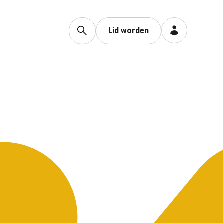
Lid worden