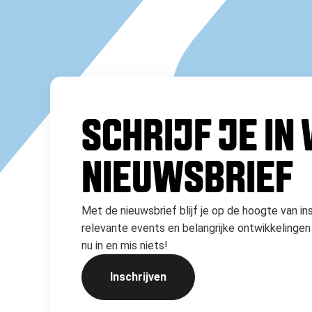
SCHRIJF JE IN
NIEUWSBRIEF
Met de nieuwsbrief blijf je op de hoogte van in
relevante events en belangrijke ontwikkelingen 
nu in en mis niets!
Inschrijven