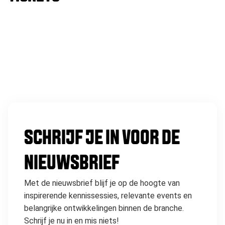
SCHRIJF JE IN VOOR DE
NIEUWSBRIEF
Met de nieuwsbrief blijf je op de hoogte van
inspirerende kennissessies, relevante events en
belangrijke ontwikkelingen binnen de branche.
Schrijf je nu in en mis niets!