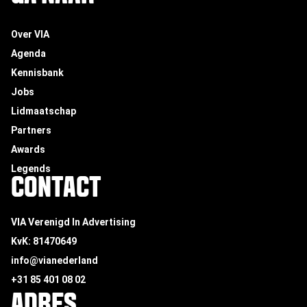
Over VIA
Agenda
Kennisbank
Jobs
Lidmaatschap
Partners
Awards
Legends
CONTACT
VIA Verenigd In Advertising
KvK: 81470649
info@vianederland
+31 85 401 08 02
ADRES