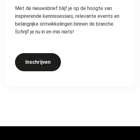
Met de nieuwsbrief blijf je op de hoogte van
inspirerende kennissessies, relevante events en
belangrijke ontwikkelingen binnen de branche.
Schrijf je nu in en mis niets!
Inschrijven