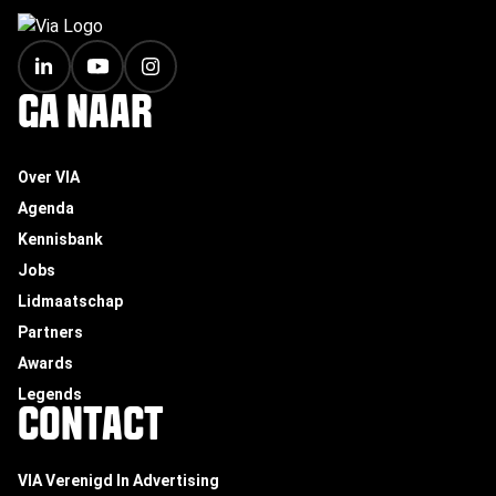
FOOTER
GA NAAR
Over VIA
Agenda
Kennisbank
Jobs
Lidmaatschap
Partners
Awards
Legends
CONTACT
VIA Verenigd In Advertising