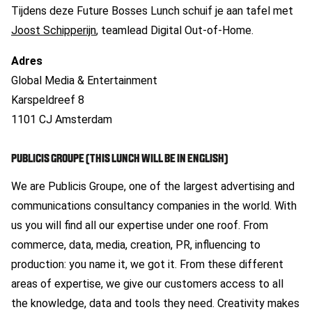
Tijdens deze Future Bosses Lunch schuif je aan tafel met
Joost Schipperijn
, teamlead Digital Out-of-Home.
Adres
Global Media & Entertainment
Karspeldreef 8
1101 CJ Amsterdam
PUBLICIS GROUPE (THIS LUNCH WILL BE IN ENGLISH)
We are Publicis Groupe, one of the largest advertising and
communications consultancy companies in the world. With
us you will find all our expertise under one roof. From
commerce, data, media, creation, PR, influencing to
production: you name it, we got it. From these different
areas of expertise, we give our customers access to all
the knowledge, data and tools they need. Creativity makes