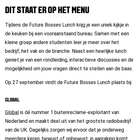
DIT STAAT ER OP HET MENU
Tijdens de Future Bosses Lunch krijg je een uniek kijkje in
de keuken bij een vooraanstaand bureau. Samen met een
kleine groep andere studenten leer je meer over het
bedrijf, het vak en de branche. Naast een heerlijke lunch
geniet je van een rondleiding, interactieve discussies en de
mogelijkheid om jouw vragen direct te stellen aan de baas.
Op 27 september vindt de Future Bosses Lunch plaats bij:
GLOBAL
Global
is dé nummer 1 buitenreclame-exploitant van
Nederland en maakt deel uit van het grootste radiobedrijf
van de UK. Dagelijks zorgen wij ervoor dat je onderweg
meerdere keren, bewust of onbewust, in aanraking komt