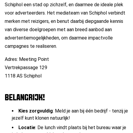
Schiphol een stad op zichzelf, en daarmee de ideale plek
voor adverteerders. Het mediateam van Schiphol verbindt
merken met reizigers, en benut daarbij diepgaande kennis
van diverse doelgroepen met aan breed aanbod aan
advertentiemogelijkheden, om daarmee impactvolle
campagnes te realiseren.
Adres: Meeting Point
Vertrekpassage 129
1118 AS Schiphol
BELANGRIJK!
Kies zorgvuldig
: Meld je aan bij één bedrijf - tenzij je
jezelf kunt klonen natuurlijk!
Locatie
: De lunch vindt plaats bij het bureau waar je