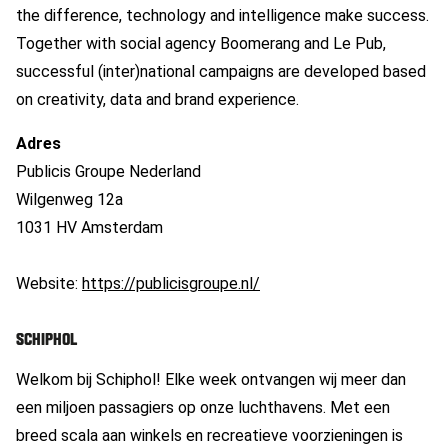
the difference, technology and intelligence make success.
Together with social agency Boomerang and Le Pub,
successful (inter)national campaigns are developed based
on creativity, data and brand experience.
Adres
Publicis Groupe Nederland
Wilgenweg 12a
1031 HV Amsterdam
Website:
https://publicisgroupe.nl/
SCHIPHOL
Welkom bij Schiphol! Elke week ontvangen wij meer dan
een miljoen passagiers op onze luchthavens. Met een
breed scala aan winkels en recreatieve voorzieningen is