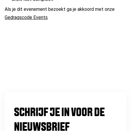
Als je dit evenement bezoekt ga je akkoord met onze
Gedragscode Events
.
SCHRIJF JE IN VOOR DE
NIEUWSBRIEF