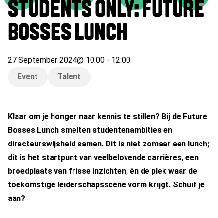
STUDENTS ONLY: FUTURE
BOSSES LUNCH
27 September 2024
@
10:00
-
12:00
Event
Talent
Klaar om je honger naar kennis te stillen? Bij de Future
Bosses Lunch smelten studentenambities en
directeurswijsheid samen. Dit is niet zomaar een lunch;
dit is het startpunt van veelbelovende carrières, een
broedplaats van frisse inzichten, én de plek waar de
toekomstige leiderschapsscène vorm krijgt. Schuif je
aan?