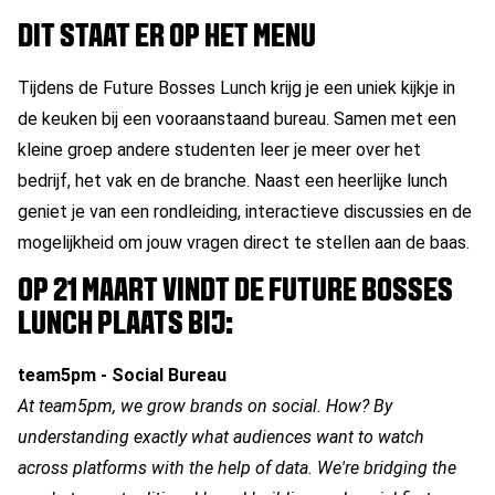
DIT STAAT ER OP HET MENU
Tijdens de Future Bosses Lunch krijg je een uniek kijkje in
de keuken bij een vooraanstaand bureau. Samen met een
kleine groep andere studenten leer je meer over het
bedrijf, het vak en de branche. Naast een heerlijke lunch
geniet je van een rondleiding, interactieve discussies en de
mogelijkheid om jouw vragen direct te stellen aan de baas.
OP 21 MAART VINDT DE FUTURE BOSSES
LUNCH PLAATS BIJ:
team5pm - Social Bureau
At team5pm, we grow brands on social. How? By
understanding exactly what audiences want to watch
across platforms with the help of data. We're bridging the