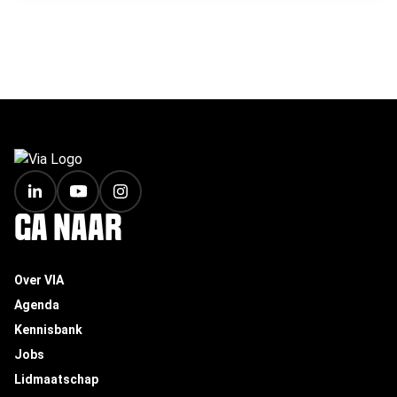
FOOTER
GA NAAR
Over VIA
Agenda
Kennisbank
Jobs
Lidmaatschap