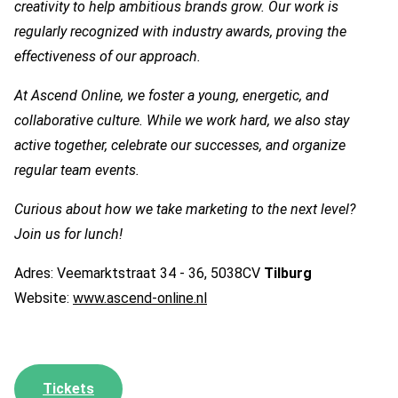
creativity
to help ambitious brands grow. Our work is
regularly recognized with industry awards, proving the
effectiveness of our approach.
At Ascend Online, we foster a
young, energetic, and
collaborative culture
. While we work hard, we also stay
active together, celebrate our successes, and organize
regular team events.
Curious about how we take marketing to the next level?
Join us for
lunch
!
Adres: Veemarktstraat 34 - 36, 5038CV
Tilburg
Website:
www.ascend-online.nl
Tickets