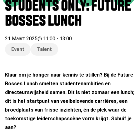
STUDENTS ONLY: FUTURE
BOSSES LUNCH
21 Maart 2025
@
11:00
-
13:00
Event
Talent
Klaar om je honger naar kennis te stillen? Bij de Future
Bosses Lunch smelten studentenambities en
directeurswijsheid samen. Dit is niet zomaar een lunch;
dit is het startpunt van veelbelovende carrières, een
broedplaats van frisse inzichten, én de plek waar de
toekomstige leiderschapsscène vorm krijgt. Schuif je
aan?