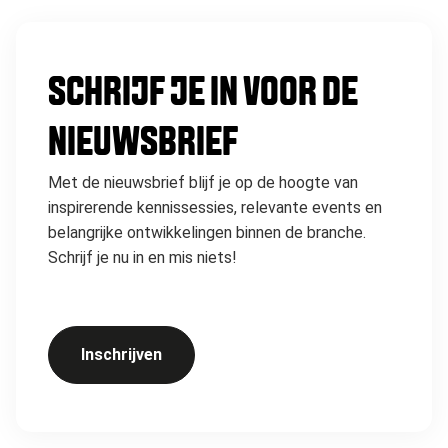
SCHRIJF JE IN VOOR DE
NIEUWSBRIEF
Met de nieuwsbrief blijf je op de hoogte van
inspirerende kennissessies, relevante events en
belangrijke ontwikkelingen binnen de branche.
Schrijf je nu in en mis niets!
Inschrijven