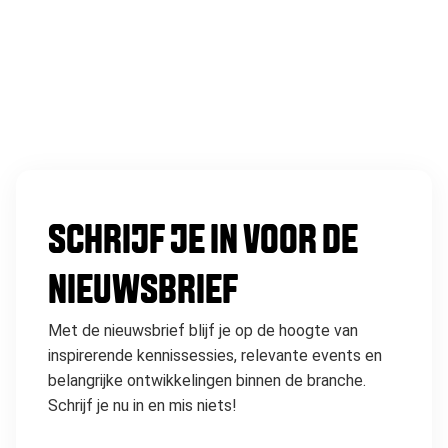
SCHRIJF JE IN VOOR DE
NIEUWSBRIEF
Met de nieuwsbrief blijf je op de hoogte van
inspirerende kennissessies, relevante events en
belangrijke ontwikkelingen binnen de branche.
Schrijf je nu in en mis niets!