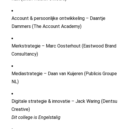
Account & persoonlijke ontwikkeling – Daantje
Dammers (The Account Academy)
Merkstrategie
– Marc Oosterhout (Eastwood Brand
Consultancy)
Mediastrategie – Daan van
Kuijeren
(
Publicis
Groupe
NL)
Digitale strategie & innovatie – Jack Waring (
Dentsu
Creative
)
Dit college is Engelstalig