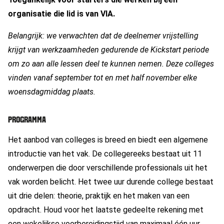
organisatie die lid is van VIA.
Belangrijk: we verwachten dat de deelnemer vrijstelling
krijgt van werkzaamheden gedurende de Kickstart periode
om zo aan alle lessen deel te kunnen nemen. Deze colleges
vinden vanaf september tot en met half november elke
woensdagmiddag plaats.
PROGRAMMA
Het aanbod van colleges is breed en biedt een algemene
introductie van het vak. De collegereeks bestaat uit 11
onderwerpen die door verschillende professionals uit het
vak worden belicht. Het twee uur durende college bestaat
uit drie delen: theorie, praktijk en het maken van een
opdracht. Houd voor het laatste gedeelte rekening met
een wekelijkse voorbereidingstijd van maximaal één uur.