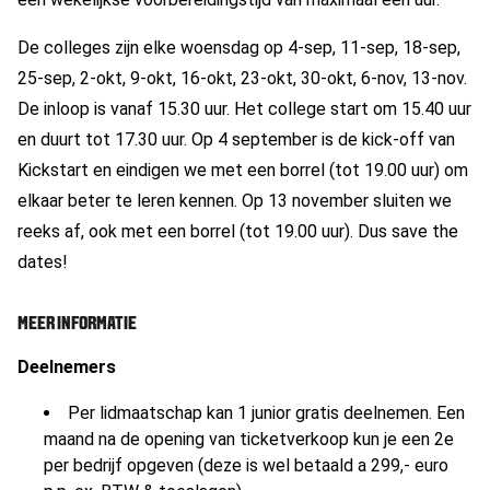
De colleges zijn elke woensdag op 4-sep, 11-sep, 18-sep,
25-sep, 2-okt, 9-okt, 16-okt, 23-okt, 30-okt, 6-nov, 13-nov.
De inloop is vanaf 15.30 uur. Het college start om 15.40 uur
en duurt tot 17.30 uur. Op 4 september is de kick-off van
Kickstart en eindigen we met een borrel (tot 19.00 uur) om
elkaar beter te leren kennen. Op 13 november sluiten we
reeks af, ook met een borrel (tot 19.00 uur). Dus save the
dates!
MEER INFORMATIE
Deelnemers
Per lidmaatschap kan 1 junior gratis deelnemen. Een
maand na de opening van ticketverkoop kun je een 2e
per bedrijf opgeven (deze is wel betaald a 299,- euro