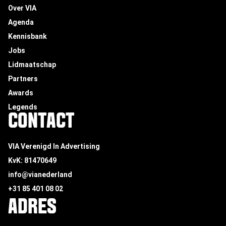
Over VIA
Agenda
Kennisbank
Jobs
Lidmaatschap
Partners
Awards
Legends
CONTACT
VIA Verenigd In Advertising
KvK: 81470649
info@vianederland
+31 85 401 08 02
ADRES