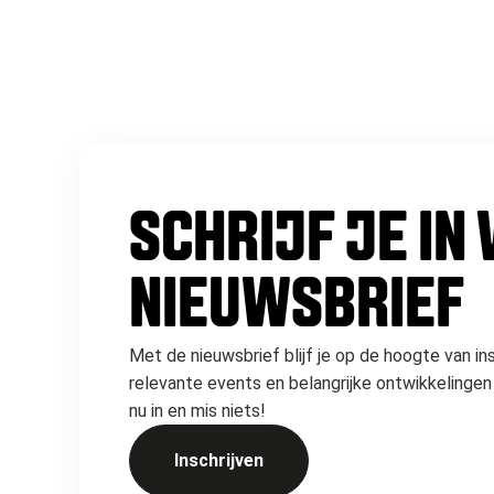
SCHRIJF JE IN
NIEUWSBRIEF
Met de nieuwsbrief blijf je op de hoogte van in
relevante events en belangrijke ontwikkelingen 
nu in en mis niets!
Inschrijven