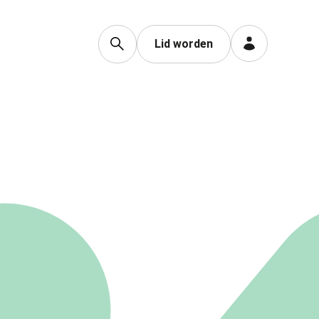
Lid worden