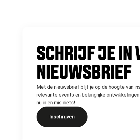
SCHRIJF JE IN
NIEUWSBRIEF
Met de nieuwsbrief blijf je op de hoogte van in
relevante events en belangrijke ontwikkelingen 
nu in en mis niets!
Inschrijven