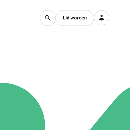
Lid worden