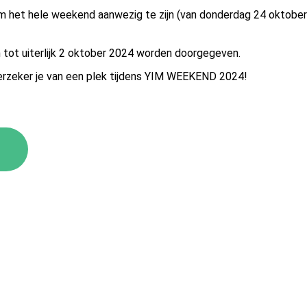
m het hele weekend aanwezig te zijn (van donderdag 24 oktober
 tot uiterlijk 2 oktober 2024 worden doorgegeven.
verzeker je van een plek tijdens YIM WEEKEND 2024!