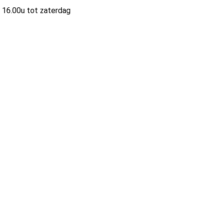
 16.00u tot zaterdag