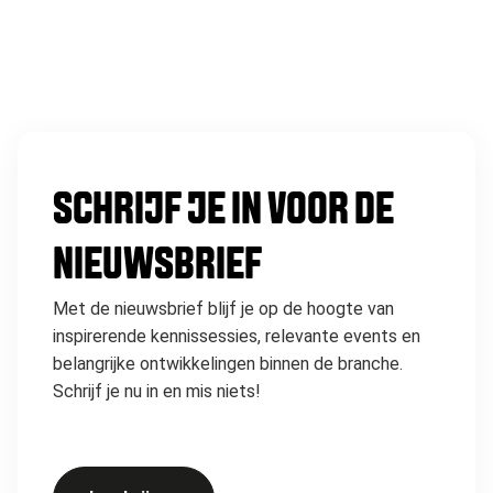
SCHRIJF JE IN VOOR DE
NIEUWSBRIEF
Met de nieuwsbrief blijf je op de hoogte van
inspirerende kennissessies, relevante events en
belangrijke ontwikkelingen binnen de branche.
Schrijf je nu in en mis niets!