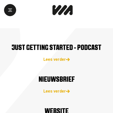
JUST GETTING STARTED - PODCAST
Lees verder
NIEUWSBRIEF
Lees verder
WEBSITE