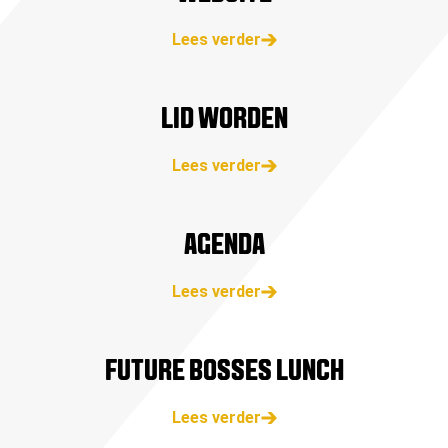
Lees verder
LID WORDEN
Lees verder
AGENDA
Lees verder
FUTURE BOSSES LUNCH
Lees verder