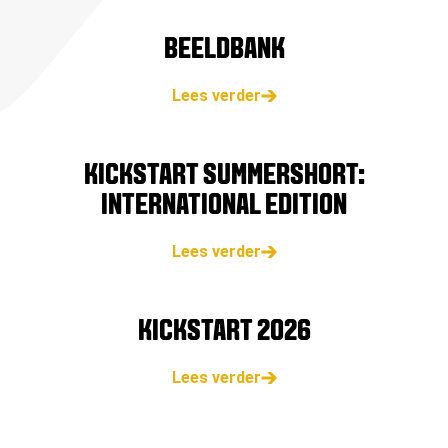
BEELDBANK
Lees verder
KICKSTART SUMMERSHORT:
INTERNATIONAL EDITION
Lees verder
KICKSTART 2026
Lees verder