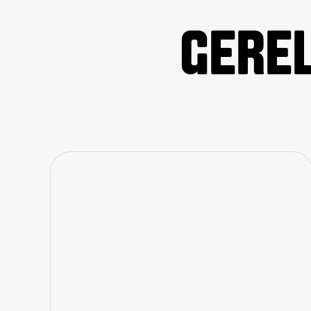
GEREL