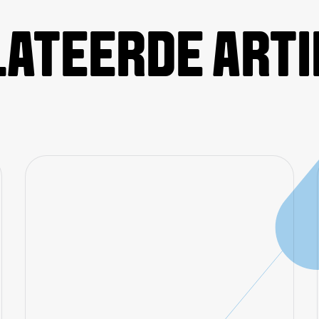
ATEERDE ART