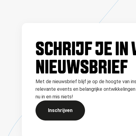
SCHRIJF JE IN
NIEUWSBRIEF
Met de nieuwsbrief blijf je op de hoogte van in
relevante events en belangrijke ontwikkelingen 
nu in en mis niets!
Inschrijven