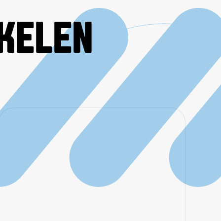
IKELEN