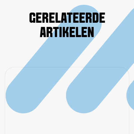
GERELATEERDE
ARTIKELEN