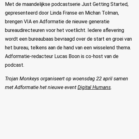
Met de maandelijkse podcastserie Just Getting Started,
gepresenteerd door Linda Franse en Michan Tolman,
brengen VIA en Adformatie de nieuwe generatie
bureaudirecteuren voor het voetlicht. Iedere aflevering
wordt een bureaubaas bevraagd over de start en groei van
het bureau, telkens aan de hand van een wisselend thema.
Adformatie-redacteur Lucas Boon is co-host van de
podcast.
Trojan Monkeys organiseert op woensdag 22 april samen
met Adformatie het nieuwe event
Digital Humans
.