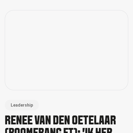
Leadership
RENÉE VAN DEN OETELAAR