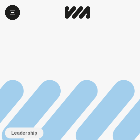
Leadership