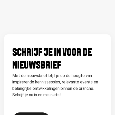
SCHRIJF JE IN VOOR DE
NIEUWSBRIEF
Met de nieuwsbrief blijf je op de hoogte van
inspirerende kennissessies, relevante events en
belangrijke ontwikkelingen binnen de branche.
Schrijf je nu in en mis niets!