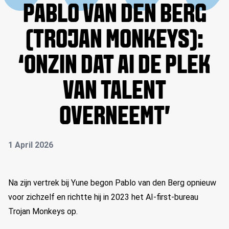
PABLO VAN DEN BERG
(TROJAN MONKEYS):
‘ONZIN DAT AI DE PLEK
VAN TALENT
OVERNEEMT’
1 April 2026
Na zijn vertrek bij Yune begon Pablo van den Berg opnieuw
voor zichzelf en richtte hij in 2023 het AI-first-bureau
Trojan Monkeys op.