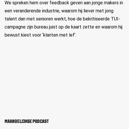
We spreken hem over feedback geven aan jonge makers in
een veranderende industrie, waarom hij liever met jong
talent dan met senioren werkt, hoe de bekritiseerde TUI-
campagne zijn bureau juist op de kaart zette en waarom hij
bewust kiest voor ‘klanten met lef’.
MAANDELIJKSE PODCAST