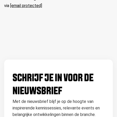
via
[email protected]
SCHRIJF JE IN VOOR DE
NIEUWSBRIEF
Met de nieuwsbrief blijf je op de hoogte van
inspirerende kennissessies, relevante events en
belangrijke ontwikkelingen binnen de branche.