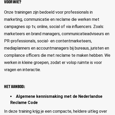
VOOR WIE?
Onze trainingen zijn bedoeld voor professionals in
marketing, communicatie en reclame die werken met
campagnes op tv, online, social of via influencers. Zoals:
marketeers en brand managers, communicatieadviseurs en
PR-professionals, social- en contentmarketeers,
mediaplanners en accountmanagers bij bureaus, juristen en
compliance officers die met reclame te maken hebben. We
werken in kleine groepen, zodat er volop ruimte is voor
vragen en interactie.
HET AANBOD:
Algemene kennismaking met de Nederlandse
Reclame Code
In deze training krijg je een compacte, heldere uitleg over