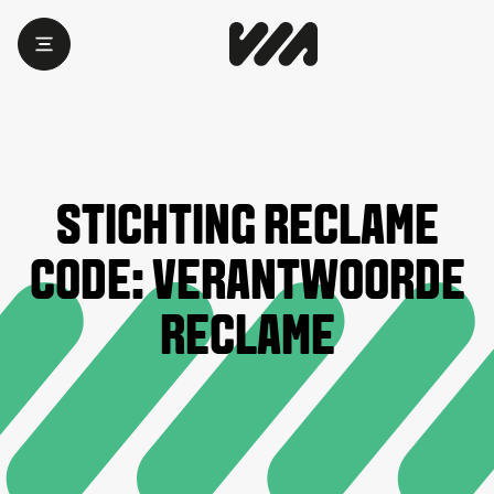
STICHTING RECLAME
CODE: VERANTWOORDE
RECLAME