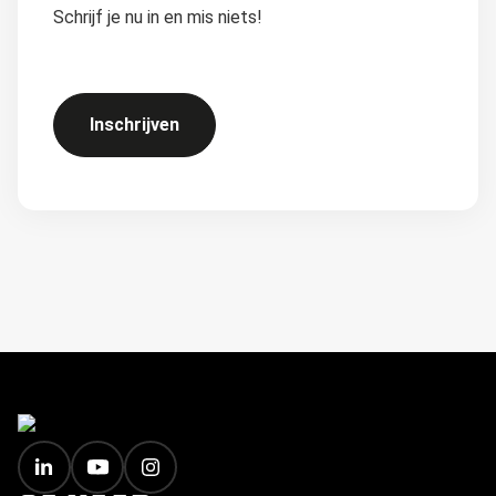
Schrijf je nu in en mis niets!
Inschrijven
FOOTER