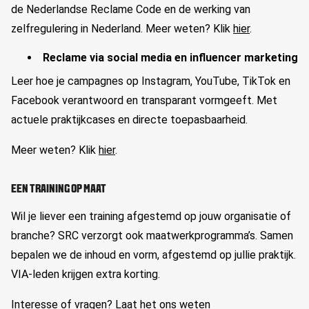
de Nederlandse Reclame Code en de werking van
zelfregulering in Nederland. Meer weten? Klik
hier
.
Reclame via social media en influencer marketing
Leer hoe je campagnes op Instagram, YouTube, TikTok en
Facebook verantwoord en transparant vormgeeft. Met
actuele praktijkcases en directe toepasbaarheid.
Meer weten? Klik
hier
.
EEN TRAINING OP MAAT
Wil je liever een training afgestemd op jouw organisatie of
branche? SRC verzorgt ook maatwerkprogramma’s. Samen
bepalen we de inhoud en vorm, afgestemd op jullie praktijk.
VIA-leden krijgen extra korting.
Interesse of vragen? Laat het ons weten