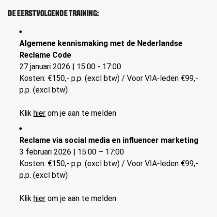
DE EERSTVOLGENDE TRAINING:
Algemene kennismaking met de Nederlandse
Reclame Code
27 januari 2026 | 15:00 - 17:00
Kosten: €150,- p.p. (excl btw) / Voor VIA-leden €99,-
p.p. (excl btw)
Klik
hier
om je aan te melden
Reclame via social media en influencer marketing
3 februari 2026 | 15:00 – 17:00
Kosten: €150,- p.p. (excl btw) / Voor VIA-leden €99,-
p.p. (excl btw)
Klik
hier
om je aan te melden