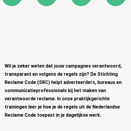
Wil je zeker weten dat jouw campagnes verantwoord,
transparant en volgens de regels zijn? De Stichting
Reclame Code (SRC) helpt adverteerders, bureaus en
communicatieprofessionals bij het maken van
verantwoorde reclame. In onze praktijkgerichte
trainingen leer je hoe je de regels uit de Nederlandse
Reclame Code toepast in je dagelijkse werk.