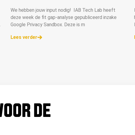
We hebben jouw input nodig! IAB Tech Lab heeft
deze week de fit gap-analyse gepubliceerd inzake
Google Privacy Sandbox. Deze is m
Lees verder
 VOOR DE