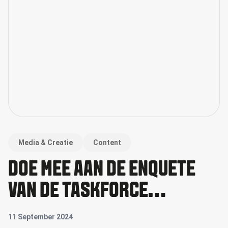
Media & Creatie
Content
DOE MEE AAN DE ENQUÊTE
VAN DE TASKFORCE
CONTENT!
11 September 2024