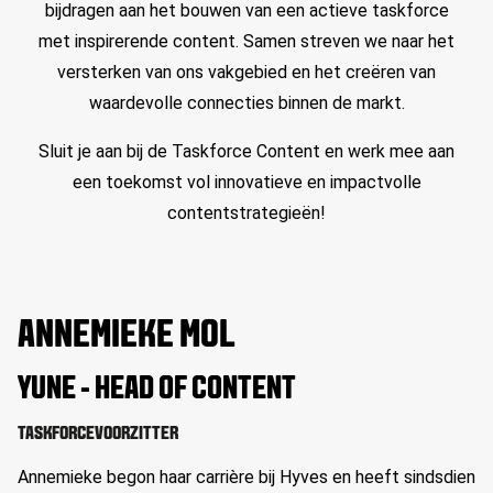
bijdragen aan het bouwen van een actieve taskforce
met inspirerende content. Samen streven we naar het
versterken van ons vakgebied en het creëren van
waardevolle connecties binnen de markt.
Sluit je aan bij de Taskforce Content en werk mee aan
een toekomst vol innovatieve en impactvolle
contentstrategieën!
ANNEMIEKE MOL
YUNE - HEAD OF CONTENT
TASKFORCEVOORZITTER
Annemieke
begon haar carrière bij Hyves en heeft sindsdien