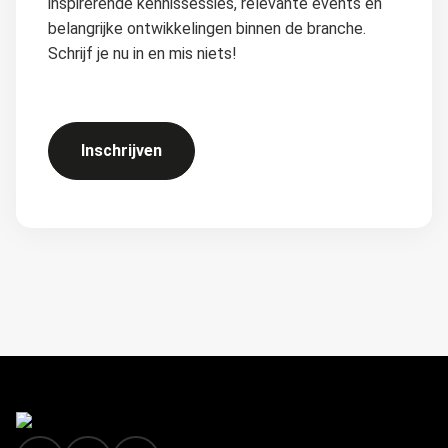
inspirerende kennissessies, relevante events en
belangrijke ontwikkelingen binnen de branche.
Schrijf je nu in en mis niets!
Inschrijven
FOOTER