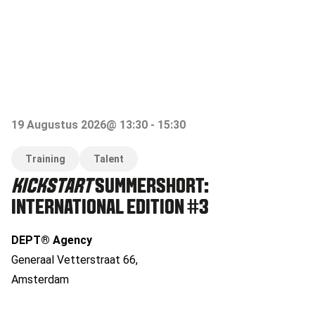
19 Augustus 2026
@
13:30
-
15:30
Training
Talent
KICKSTART
SUMMERSHORT:
INTERNATIONAL EDITION #3
DEPT® Agency
Generaal Vetterstraat 66
,
Amsterdam