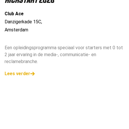
KICKSTART
2026
Club Ace
Danzigerkade 15C
,
Amsterdam
Een opleidingsprogramma speciaal voor starters met 0 tot
2 jaar ervaring in de media-, communicatie- en
reclamebranche.
Lees verder