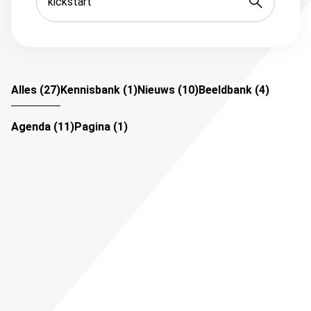
Alles
(
27
)
Kennisbank
(
1
)
Nieuws
(
10
)
Beeldbank
(
4
)
Agenda
(
11
)
Pagina
(
1
)