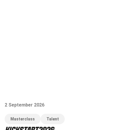
2 September 2026
Masterclass
Talent