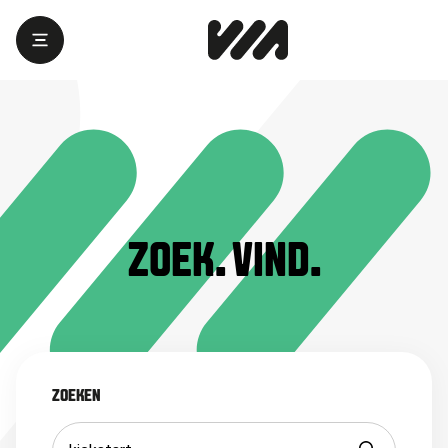
ZOEK. VIND.
ZOEKEN