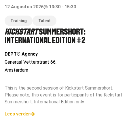
12 Augustus 2026
@
13:30
-
15:30
Training
Talent
KICKSTART
SUMMERSHORT:
INTERNATIONAL EDITION #2
DEPT® Agency
Generaal Vetterstraat 66
,
Amsterdam
This is the second session of Kickstart Summershort.
Please note, this event is for participants of the Kickstart
Summershort: International Edition only.
Lees verder