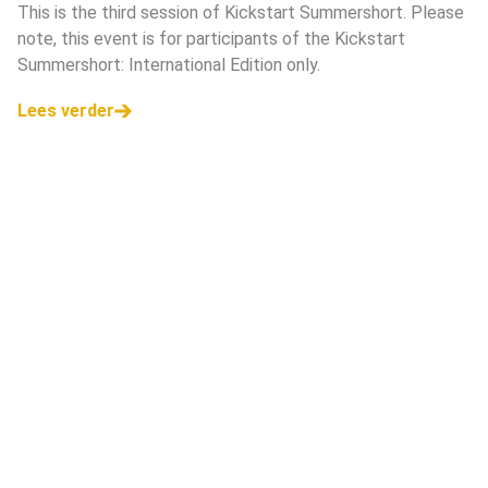
This is the third session of Kickstart Summershort. Please
note, this event is for participants of the Kickstart
Summershort: International Edition only.
Lees verder