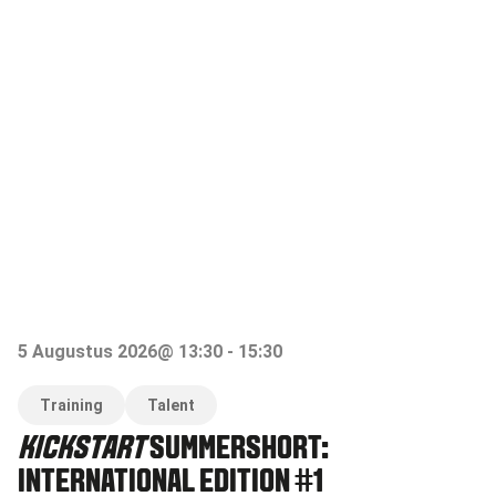
5 Augustus 2026
@
13:30
-
15:30
Training
Talent
KICKSTART
SUMMERSHORT:
INTERNATIONAL EDITION #1