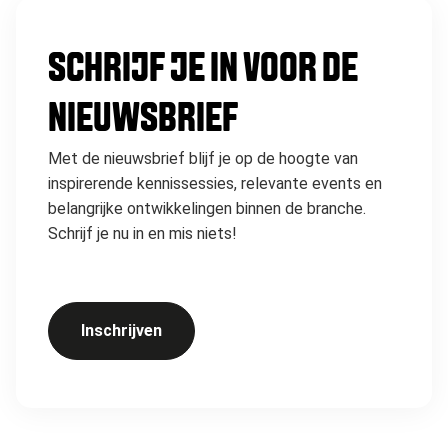
SCHRIJF JE IN VOOR DE
NIEUWSBRIEF
Met de nieuwsbrief blijf je op de hoogte van
inspirerende kennissessies, relevante events en
belangrijke ontwikkelingen binnen de branche.
Schrijf je nu in en mis niets!
Inschrijven