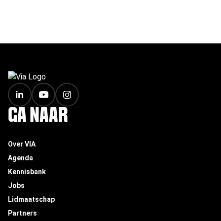
FOOTER
GA NAAR
Over VIA
Agenda
Kennisbank
Jobs
Lidmaatschap
Partners