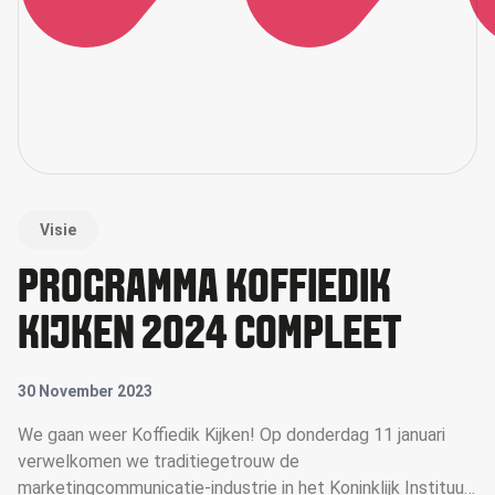
Visie
PROGRAMMA KOFFIEDIK
KIJKEN 2024 COMPLEET
30 November 2023
We gaan weer Koffiedik Kijken! Op donderdag 11 januari
verwelkomen we traditiegetrouw de
marketingcommunicatie-industrie in het Koninklijk Instituut