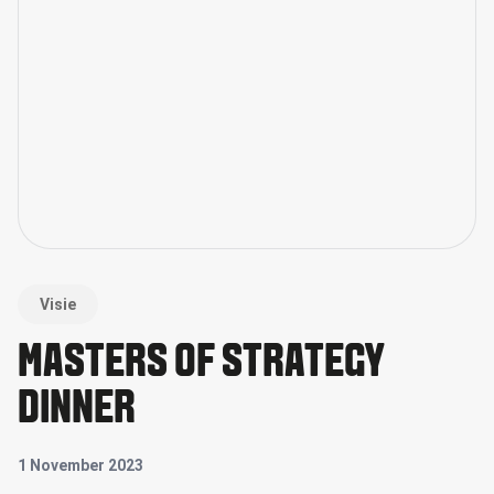
Visie
MASTERS OF STRATEGY
DINNER
1 November 2023