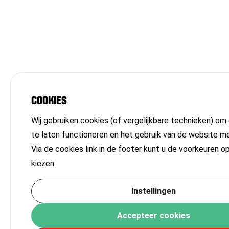
COOKIES
Wij gebruiken cookies (of vergelijkbare technieken) om
te laten functioneren en het gebruik van de website m
Via de cookies link in de footer kunt u de voorkeuren o
kiezen.
Instellingen
Accepteer cookies