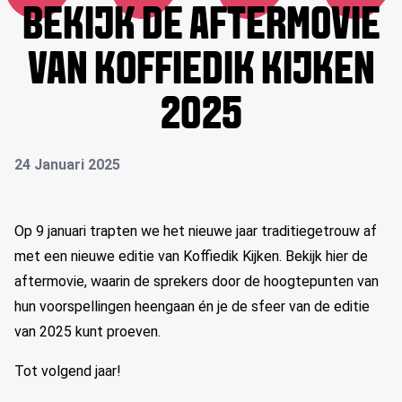
BEKIJK DE AFTERMOVIE
VAN KOFFIEDIK KIJKEN
2025
24 Januari 2025
Op 9 januari trapten we het nieuwe jaar traditiegetrouw af
met een nieuwe editie van Koffiedik Kijken. Bekijk hier de
aftermovie, waarin de sprekers door de hoogtepunten van
hun voorspellingen heengaan én je de sfeer van de editie
van 2025 kunt proeven.
Tot volgend jaar!