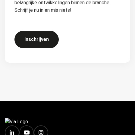
belangrijke ontwikkelingen binnen de branche.
Schrijf je nu in en mis niets!
Inschrijven
FOOTER