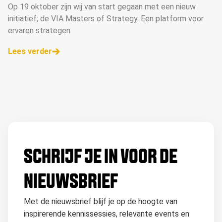
Op 19 oktober zijn wij van start gegaan met een nieuw
initiatief; de VIA Masters of Strategy. Een platform voor
ervaren strategen
Lees verder
SCHRIJF JE IN VOOR DE
NIEUWSBRIEF
Met de nieuwsbrief blijf je op de hoogte van
inspirerende kennissessies, relevante events en