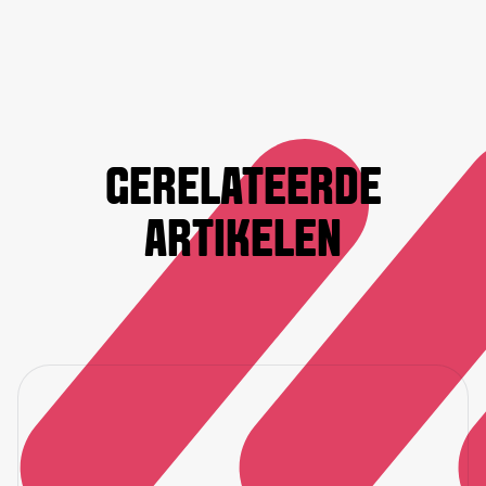
GERELATEERDE
ARTIKELEN