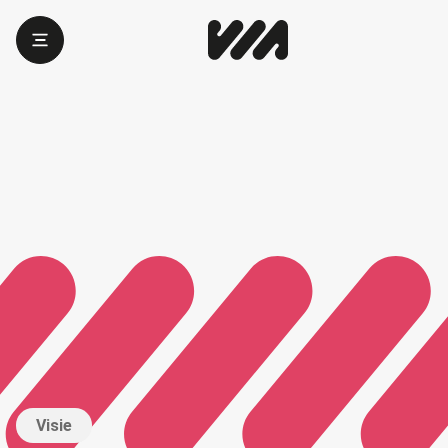
Visie