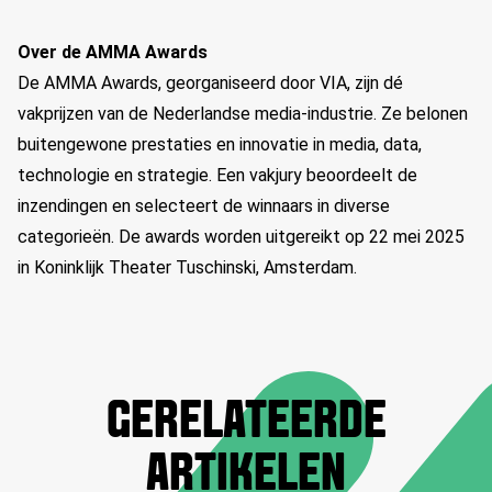
Over de AMMA Awards
De AMMA
Awards
, georganiseerd door VIA, zijn dé
vakprijzen
van de Nederlandse media-industrie. Ze belonen
buitengewone prestaties en innovatie in media, data,
technologie en strategie. Een vakjury beoordeelt de
inzendingen en selecteert de winnaars in diverse
categorieën. De
awards
worden uitgereikt op 22 mei 2025
in
Koninklijk Theater
Tuschinski
, Amsterdam.
GERELATEERDE
ARTIKELEN