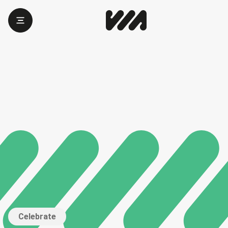
Celebrate