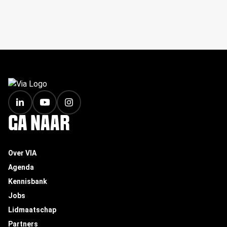
FOOTER
GA NAAR
Over VIA
Agenda
Kennisbank
Jobs
Lidmaatschap
Partners