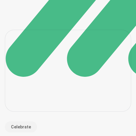
Celebrate