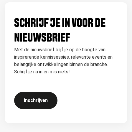
SCHRIJF JE IN VOOR DE
NIEUWSBRIEF
Met de nieuwsbrief blijf je op de hoogte van
inspirerende kennissessies, relevante events en
belangrijke ontwikkelingen binnen de branche.
Schrijf je nu in en mis niets!
Inschrijven