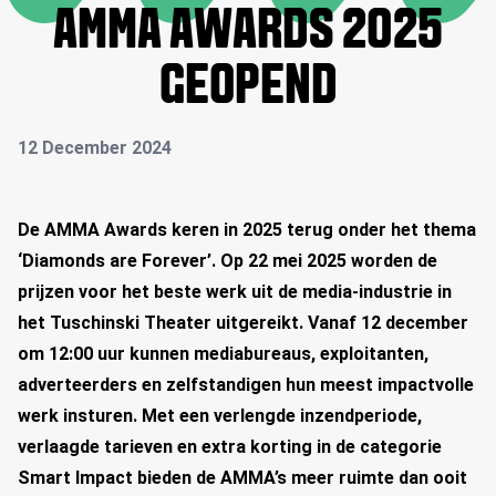
AMMA AWARDS 2025
GEOPEND
12 December 2024
De AMMA Awards keren in 2025 terug onder het thema
‘Diamonds are Forever’. Op 22 mei 2025 worden de
prijzen voor het beste werk uit de media-industrie in
het Tuschinski Theater uitgereikt. Vanaf 12 december
om 12:00 uur kunnen mediabureaus, exploitanten,
adverteerders en zelfstandigen hun meest impactvolle
werk insturen. Met een verlengde inzendperiode,
verlaagde tarieven en extra korting in de categorie
Smart Impact bieden de AMMA’s meer ruimte dan ooit