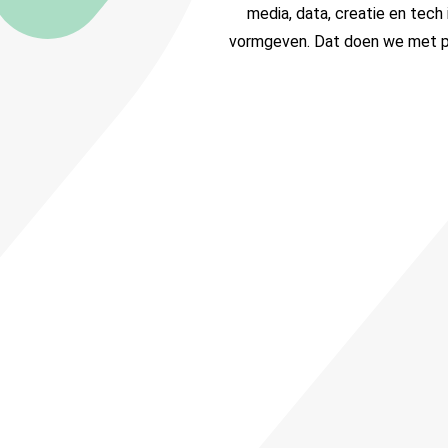
media, data, creatie en tech 
vormgeven. Dat doen we met pre