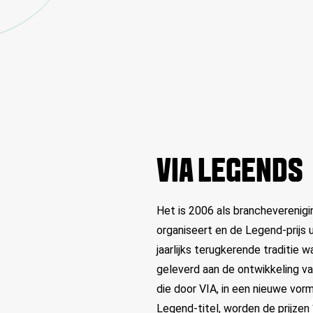
VIA LEGENDS
Het is 2006 als brancheverenig
organiseert en de Legend-prijs u
jaarlijks terugkerende traditie 
geleverd aan de ontwikkeling va
die door VIA, in een nieuwe vorm
Legend-titel, worden de prijzen