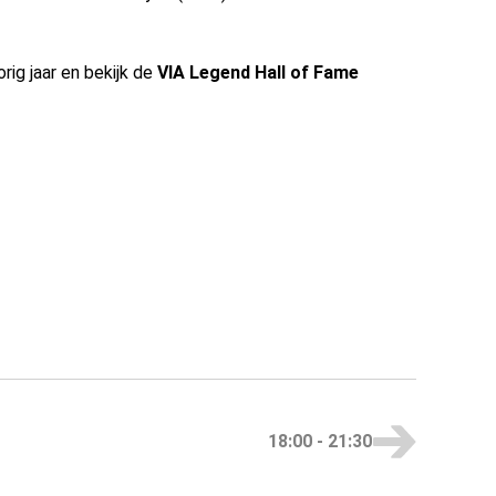
rig jaar en bekijk de
VIA Legend Hall of Fame
18:00
-
21:30