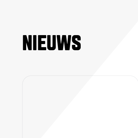
NIEUWS