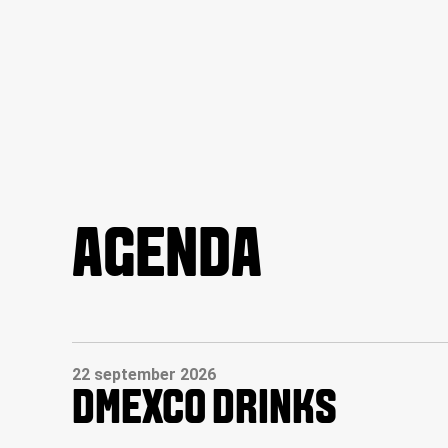
AGENDA
22 september 2026
DMEXCO DRINKS