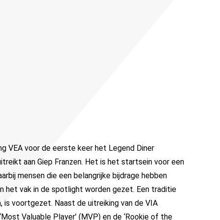
ing VEA voor de eerste keer het Legend Diner
itreikt aan Giep Franzen. Het is het startsein voor een
waarbij mensen die een belangrijke bijdrage hebben
n het vak in de spotlight worden gezet. Een traditie
, is voortgezet.
Naast de uitreiking van de VIA
 ‘Most Valuable Player’ (MVP) en de ‘Rookie of the