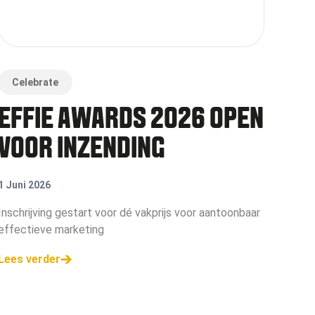
Celebrate
EFFIE AWARDS 2026 OPEN
VOOR INZENDING
1 Juni 2026
Inschrijving gestart voor dé vakprijs voor aantoonbaar
effectieve marketing
Lees verder