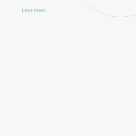
Lees meer