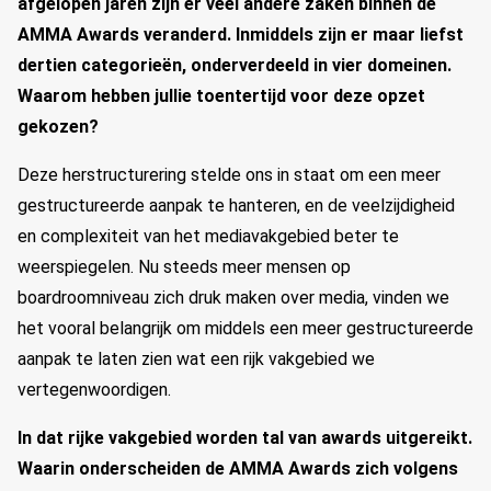
afgelopen jaren zijn er veel andere zaken binnen de
AMMA Awards veranderd. Inmiddels zijn er maar liefst
dertien categorieën, onderverdeeld in vier domeinen.
Waarom hebben jullie toentertijd voor deze opzet
gekozen?
Deze herstructurering stelde ons in staat om een meer
gestructureerde aanpak te hanteren, en de veelzijdigheid
en complexiteit van het mediavakgebied beter te
weerspiegelen. Nu steeds meer mensen op
boardroomniveau zich druk maken over media, vinden we
het vooral belangrijk om middels een meer gestructureerde
aanpak te laten zien wat een rijk vakgebied we
vertegenwoordigen.
In dat rijke vakgebied worden tal van awards uitgereikt.
Waarin onderscheiden de AMMA Awards zich volgens