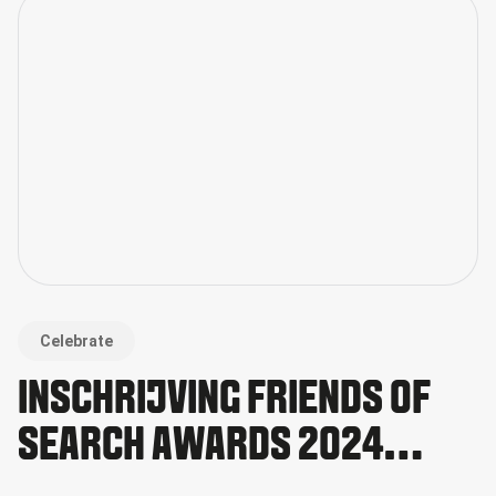
Celebrate
INSCHRIJVING FRIENDS OF
SEARCH AWARDS 2024
GEOPEND