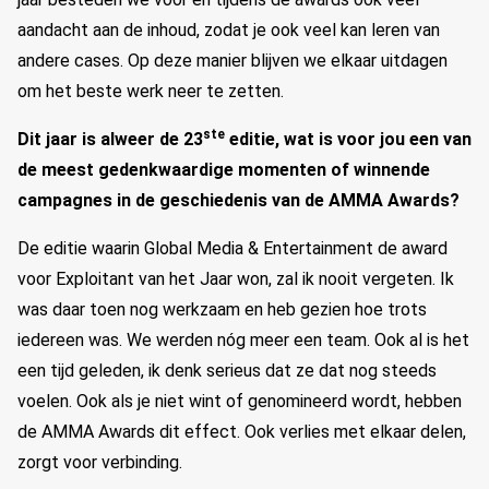
aandacht aan de inhoud, zodat je ook veel kan leren van
andere cases. Op deze manier blijven we elkaar uitdagen
om het beste werk neer te zetten.
ste
Dit jaar is alweer de 23
editie, wat is voor jou een van
de meest gedenkwaardige momenten of winnende
campagnes in de geschiedenis van de AMMA Awards?
De editie waarin Global Media & Entertainment de award
voor Exploitant van het Jaar won, zal ik nooit vergeten. Ik
was daar toen nog werkzaam en heb gezien hoe trots
iedereen was. We werden nóg meer een team. Ook al is het
een tijd geleden, ik denk serieus dat ze dat nog steeds
voelen. Ook als je niet wint of genomineerd wordt, hebben
de AMMA Awards dit effect. Ook verlies met elkaar delen,
zorgt voor verbinding.