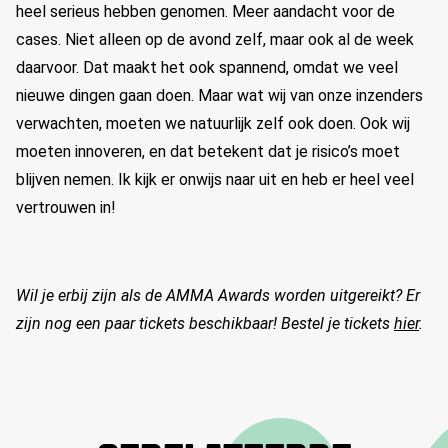
heel serieus hebben genomen. Meer aandacht voor de
cases. Niet alleen op de avond zelf, maar ook al de week
daarvoor. Dat maakt het ook spannend, omdat we veel
nieuwe dingen gaan doen. Maar wat wij van onze inzenders
verwachten, moeten we natuurlijk zelf ook doen. Ook wij
moeten innoveren, en dat betekent dat je risico’s moet
blijven nemen. Ik kijk er onwijs naar uit en heb er heel veel
vertrouwen in!
Wil je erbij zijn als de AMMA Awards worden uitgereikt? Er
zijn nog een paar tickets beschikbaar! Bestel je tickets
hier
.