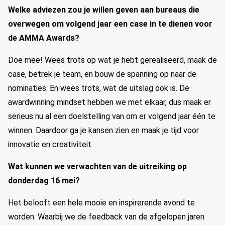
Welke adviezen zou je willen geven aan bureaus die
overwegen om volgend jaar een case in te dienen voor
de AMMA Awards?
Doe mee! Wees trots op wat je hebt gerealiseerd, maak de
case, betrek je team, en bouw de spanning op naar de
nominaties. En wees trots, wat de uitslag ook is. De
awardwinning mindset hebben we met elkaar, dus maak er
serieus nu al een doelstelling van om er volgend jaar één te
winnen. Daardoor ga je kansen zien en maak je tijd voor
innovatie en creativiteit.
Wat kunnen we verwachten van de uitreiking op
donderdag 16 mei?
Het belooft een hele mooie en inspirerende avond te
worden. Waarbij we de feedback van de afgelopen jaren