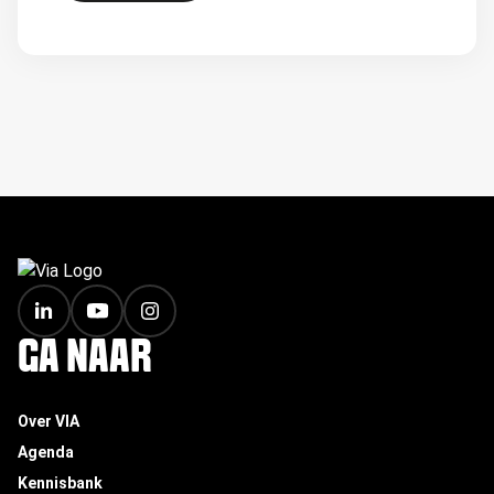
FOOTER
GA NAAR
Over VIA
Agenda
Kennisbank