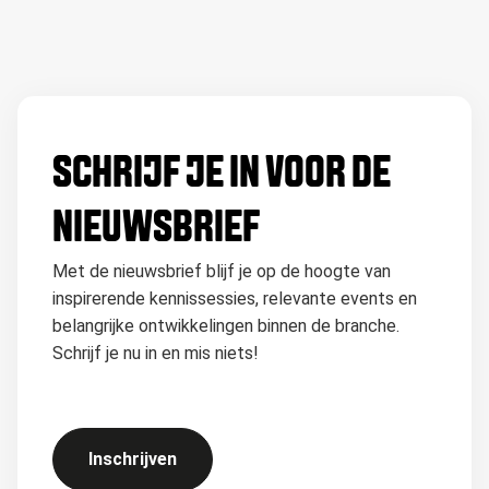
SCHRIJF JE IN VOOR DE
NIEUWSBRIEF
Met de nieuwsbrief blijf je op de hoogte van
inspirerende kennissessies, relevante events en
belangrijke ontwikkelingen binnen de branche.
Schrijf je nu in en mis niets!
Inschrijven