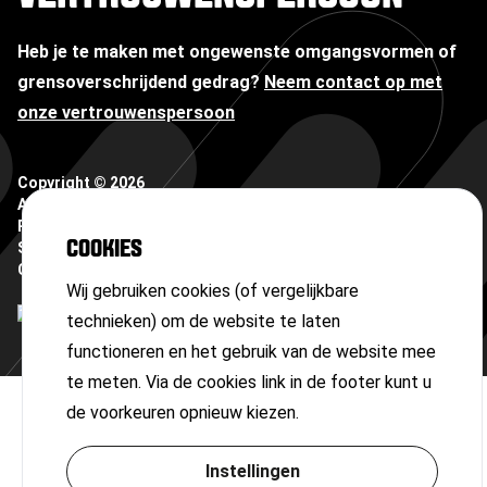
Heb je te maken met ongewenste omgangsvormen of
grensoverschrijdend gedrag?
Neem contact op met
onze vertrouwenspersoon
Copyright ©
2026
Algemene voorwaarden
Privacyverklaring
COOKIES
Sitemap
Cookies
Wij gebruiken cookies (of vergelijkbare
technieken) om de website te laten
functioneren en het gebruik van de website mee
te meten. Via de cookies link in de footer kunt u
de voorkeuren opnieuw kiezen.
Instellingen