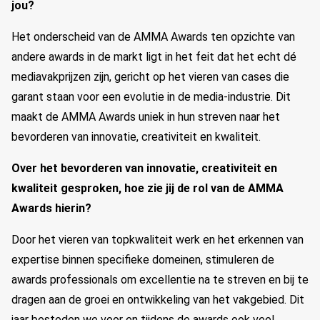
jou?
Het onderscheid van de AMMA Awards ten opzichte van
andere awards in de markt ligt in het feit dat het echt dé
mediavakprijzen zijn, gericht op het vieren van cases die
garant staan voor een evolutie in de media-industrie. Dit
maakt de AMMA Awards uniek in hun streven naar het
bevorderen van innovatie, creativiteit en kwaliteit.
Over het bevorderen van innovatie, creativiteit en
kwaliteit gesproken, hoe zie jij de rol van de AMMA
Awards hierin?
Door het vieren van topkwaliteit werk en het erkennen van
expertise binnen specifieke domeinen, stimuleren de
awards professionals om excellentie na te streven en bij te
dragen aan de groei en ontwikkeling van het vakgebied. Dit
jaar besteden we voor en tijdens de awards ook veel