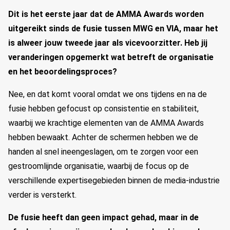
Dit is het eerste jaar dat de AMMA Awards worden
uitgereikt sinds de fusie tussen MWG en VIA, maar het
is alweer jouw tweede jaar als vicevoorzitter. Heb jij
veranderingen opgemerkt wat betreft de organisatie
en het beoordelingsproces?
Nee, en dat komt vooral omdat we ons tijdens en na de
fusie hebben gefocust op consistentie en stabiliteit,
waarbij we krachtige elementen van de AMMA Awards
hebben bewaakt. Achter de schermen hebben we de
handen al snel ineengeslagen, om te zorgen voor een
gestroomlijnde organisatie, waarbij de focus op de
verschillende expertisegebieden binnen de media-industrie
verder is versterkt.
De fusie heeft dan geen impact gehad, maar in de