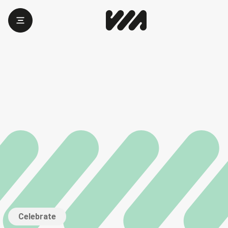
Celebrate