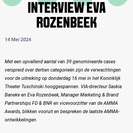
INTERVIEW EVA
ROZENBEEK
14 Mei 2024
Met een opvallend aantal van 39 genomineerde cases
verspreid over dertien categorieën zijn de verwachtingen
voor de uitreiking op donderdag 16 mei in het Koninklijk
Theater Tuschinski hooggespannen. VIA-directeur Saskia
Baneke en Eva Rozenbeek, Manager Marketing & Brand
Partnerships FD & BNR en vicevoorzitter van de AMMA
Awards, blikken vooruit en bespreken de laatste AMMA-
ontwikkelingen.