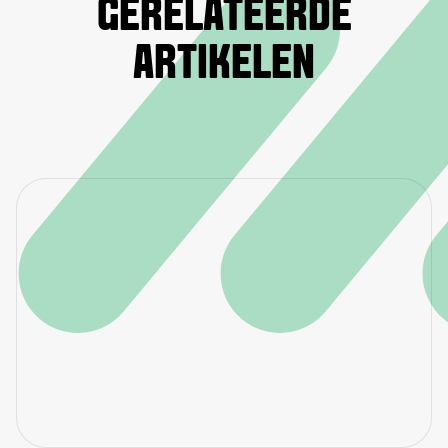
GERELATEERDE
ARTIKELEN