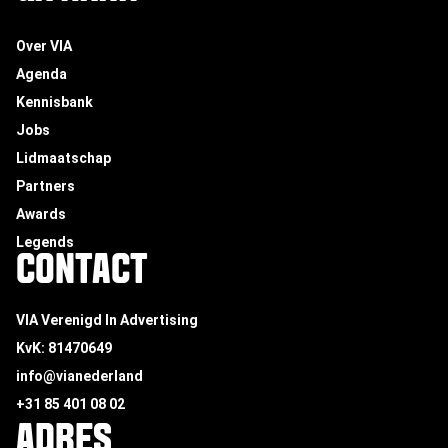
Over VIA
Agenda
Kennisbank
Jobs
Lidmaatschap
Partners
Awards
Legends
CONTACT
VIA Verenigd In Advertising
KvK: 81470649
info@vianederland
+31 85 401 08 02
ADRES