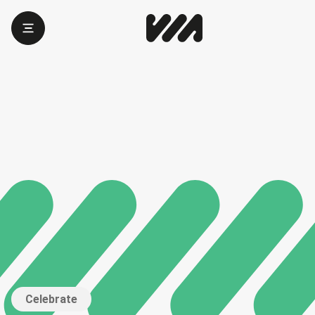
Celebrate