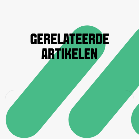
GERELATEERDE
ARTIKELEN