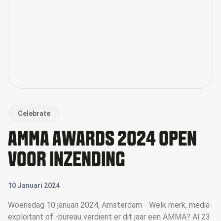
Celebrate
AMMA AWARDS 2024 OPEN
VOOR INZENDING
10 Januari 2024
Woensdag 10 januari 2024, Amsterdam - Welk merk, media-
exploitant of -bureau verdient er dit jaar een AMMA? Al 23