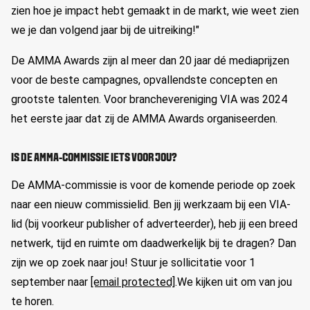
zien hoe je impact hebt gemaakt in de markt, wie weet zien
we je dan volgend jaar bij de uitreiking!"
De AMMA Awards zijn al meer dan 20 jaar dé mediaprijzen
voor de beste campagnes, opvallendste concepten en
grootste talenten. Voor branchevereniging VIA was 2024
het eerste jaar dat zij de AMMA Awards organiseerden.
IS DE AMMA-COMMISSIE IETS VOOR JOU?
De AMMA-commissie is voor de komende periode op zoek
naar een nieuw commissielid. Ben jij werkzaam bij een VIA-
lid (bij voorkeur publisher of adverteerder), heb jij een breed
netwerk, tijd en ruimte om daadwerkelijk bij te dragen? Dan
zijn we op zoek naar jou! Stuur je sollicitatie voor 1
september naar
[email protected]
.We kijken uit om van jou
te horen.