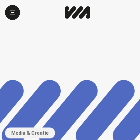
Media & Creatie