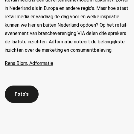
in Nederland als in Europa en andere regio’s. Maar hoe staat
retail media er vandaag de dag voor en welke inspiratie
kunnen we hier en buiten Nederland opdoen? Op het retail-
evenement van branchevereniging VIA delen drie sprekers
de laatste inzichten. Adformatie noteert de belangrijkste
inzichten over de marketing en consumentbeleving.
Rens Blom, Adformatie
Foto's