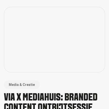
Media & Creatie
VIA X MEDIAHUIS: BRANDED
CONTENT ONTBIJTSESSIE