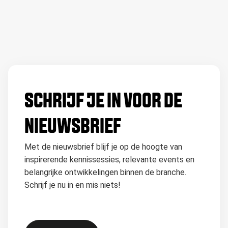
SCHRIJF JE IN VOOR DE
NIEUWSBRIEF
Met de nieuwsbrief blijf je op de hoogte van
inspirerende kennissessies, relevante events en
belangrijke ontwikkelingen binnen de branche.
Schrijf je nu in en mis niets!