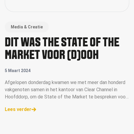
Media & Creatie
DIT WAS THE STATE OF THE
MARKET VOOR (D)OOH
5 Maart 2024
Afgelopen donderdag kwamen we met meer dan honderd
vakgenoten samen in het kantoor van Clear Channel in
Hoofddorp, om de State of the Market te bespreken voor
Digital Out of Home.
Lees verder