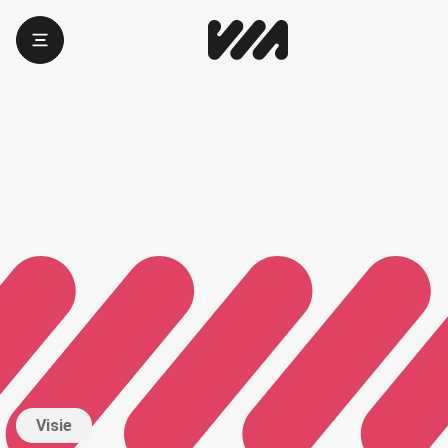
Visie