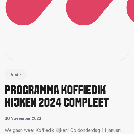
Visie
PROGRAMMA KOFFIEDIK
KIJKEN 2024 COMPLEET
30 November 2023
We gaan weer Koffiedik Kijken! Op donderdag 11 januari