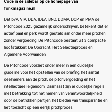
Code in de sidebar op de homepage van
fonkmagazine.nl
Dat bvA, VIA, DDA, IDEA, BNO, DDMA, DCP en PMA de
Pitchcode 2025 gezamelijk onderschrijven, betekent dat er
actief paal en perk wordt gesteld aan onder meer pitchen
zonder vergoeding. De Pitchcode bestaat uit 3 compacte
hoofstukken: De Opdracht, Het Selectieproces en
Algemene Voorwaarden.
De Pitchcode voorziet onder meer in een duidelijke
guideline voor het opstellen van de briefing, het aantal
deelnemers aan de pitch, de pitchvergoeding en het
intellectueel eigendom. Daarnaast zijn er duidelijke regels
met betrekking tot het nemen van verantwoordelijkheid
door de betrokken partijen, het bieden van transparantie en
het toezicht op een eerlijk pitchproces.