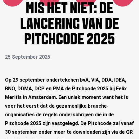
MIS HET NIET: DE
LANCERING VAN DE
PITCHCODE 2025
25 September 2025
Op 29 september ondertekenen bvA, VIA, DDA, IDEA,
BNO, DDMA, DCP en PMA de Pitchcode 2025 bij Felix
Meritis in Amsterdam. Een uniek moment want het is
voor het eerst dat de gezamenlijke branche-
organisaties de regels onderschrijven die in de
Pitchcode 2025 zijn vastgelegd. De Pitchcode zal vanaf
30 september onder meer te downloaden zijn via de QR