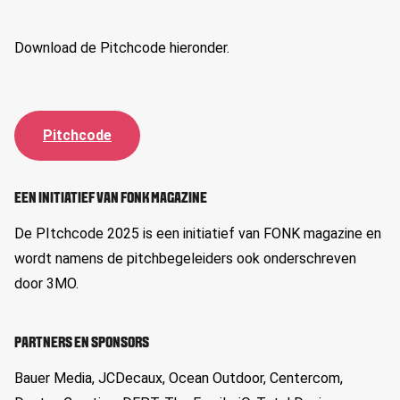
Download de Pitchcode hieronder.
Pitchcode
EEN INITIATIEF VAN FONK MAGAZINE
De PItchcode 2025 is een initiatief van FONK magazine en
wordt namens de pitchbegeleiders ook onderschreven
door 3MO.
PARTNERS EN SPONSORS
Bauer Media, JCDecaux, Ocean Outdoor, Centercom,