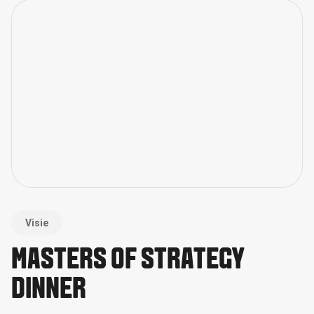
Visie
MASTERS OF STRATEGY
DINNER