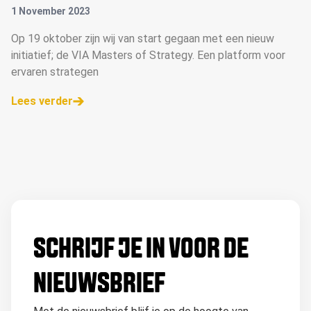
1 November 2023
Op 19 oktober zijn wij van start gegaan met een nieuw
initiatief; de VIA Masters of Strategy. Een platform voor
ervaren strategen
Lees verder
SCHRIJF JE IN VOOR DE
NIEUWSBRIEF