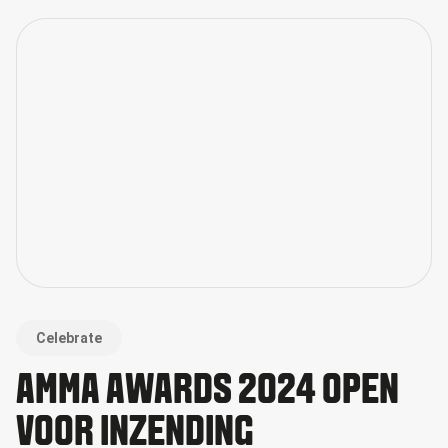
Celebrate
AMMA AWARDS 2024 OPEN
VOOR INZENDING