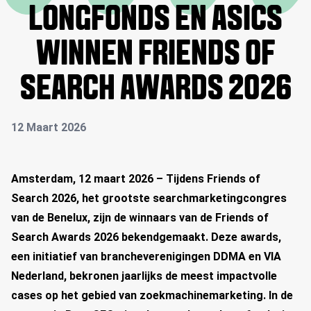
LONGFONDS EN ASICS
WINNEN FRIENDS OF
SEARCH AWARDS 2026
12 Maart 2026
Amsterdam, 12 maart 2026 – Tijdens Friends of
Search 2026, het grootste searchmarketingcongres
van de Benelux, zijn de winnaars van de Friends of
Search Awards 2026 bekendgemaakt. Deze awards,
een initiatief van brancheverenigingen DDMA en VIA
Nederland, bekronen jaarlijks de meest impactvolle
cases op het gebied van zoekmachinemarketing. In de