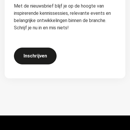
Met de nieuwsbrief blijf je op de hoogte van
inspirerende kennissessies, relevante events en
belangrijke ontwikkelingen binnen de branche.
Schrijf je nu in en mis niets!
Inschrijven