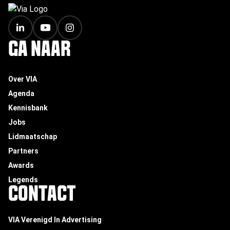
FOOTER
GA NAAR
Over VIA
Agenda
Kennisbank
Jobs
Lidmaatschap
Partners
Awards
Legends
CONTACT
VIA Verenigd In Advertising