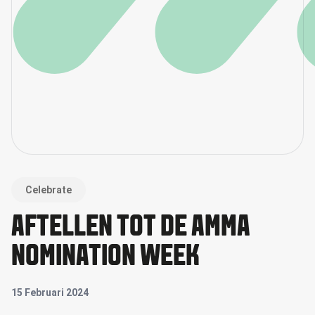
Celebrate
AFTELLEN TOT DE AMMA
NOMINATION WEEK
15 Februari 2024