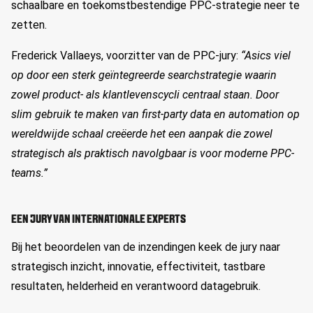
schaalbare en toekomstbestendige PPC-strategie neer te
zetten.
Frederick
Vallaeys
, voorzitter van de PPC-jury:
“Asics viel
op door een sterk geïntegreerde searchstrategie waarin
zowel product- als klantlevenscycli centraal staan. Door
slim gebruik te maken van first-party data en automation op
wereldwijde schaal creëerde het een aanpak die zowel
strategisch als praktisch navolgbaar is voor moderne PPC-
teams.”
EEN JURY VAN INTERNATIONALE EXPERTS
Bij het beoordelen van de inzendingen keek de jury naar
strategisch inzicht, innovatie, effectiviteit, tastbare
resultaten, helderheid en verantwoord datagebruik.