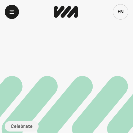
Language
EN
Celebrate