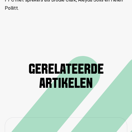
Pollitt
.
GERELATEERDE
ARTIKELEN