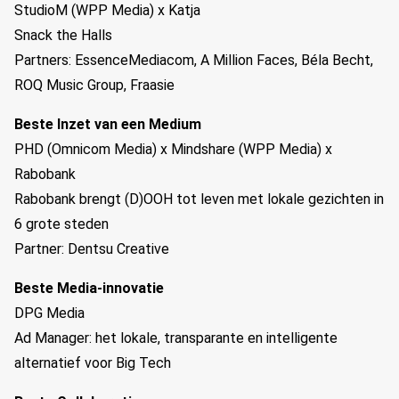
StudioM (WPP Media) x Katja
Snack the Halls
Partners: EssenceMediacom, A Million Faces, Béla Becht,
ROQ Music Group, Fraasie
Beste Inzet van een Medium
PHD (Omnicom Media) x Mindshare (WPP Media) x
Rabobank
Rabobank brengt (D)OOH tot leven met lokale gezichten in
6 grote steden
Partner: Dentsu Creative
Beste Media-innovatie
DPG Media
Ad Manager: het lokale, transparante en intelligente
alternatief voor Big Tech