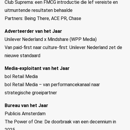
Club Suprema: een FMCG introductie die lef vereiste en
uitmuntende resultaten behaalde
Partners: Being There, ACE PR, Chase
Adverteerder van het Jaar
Unilever Nederland x Mindshare (WPP Media)
Van paid-first naar culture-first: Unilever Nederland zet de
nieuwe standaard
Media-exploitant van het Jaar
bol Retail Media
bol Retail Media – van performancekanaal naar
strategische groeipartner
Bureau van het Jaar
Publicis Amsterdam
The Power of One: De doorbraak van een decennium in
2025