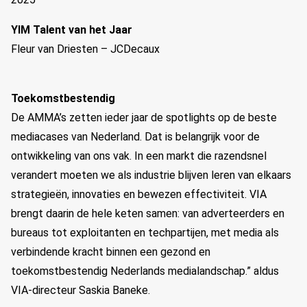
YIM Talent van het Jaar
Fleur van Driesten – JCDecaux
Toekomstbestendig
De AMMA’s zetten ieder jaar de spotlights op de beste
mediacases van Nederland. Dat is belangrijk voor de
ontwikkeling van ons vak. In een markt die razendsnel
verandert moeten we als industrie blijven leren van elkaars
strategieën, innovaties en bewezen effectiviteit. VIA
brengt daarin de hele keten samen: van adverteerders en
bureaus tot exploitanten en techpartijen, met media als
verbindende kracht binnen een gezond en
toekomstbestendig Nederlands medialandschap.” aldus
VIA-directeur Saskia Baneke.