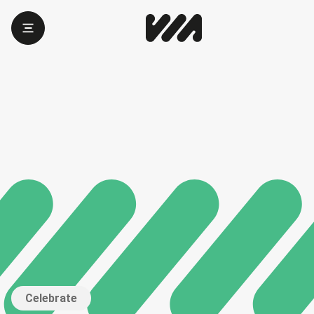
Celebrate