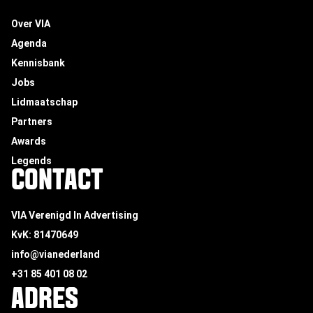
Over VIA
Agenda
Kennisbank
Jobs
Lidmaatschap
Partners
Awards
Legends
CONTACT
VIA Verenigd In Advertising
KvK: 81470649
info@vianederland
+31 85 401 08 02
ADRES