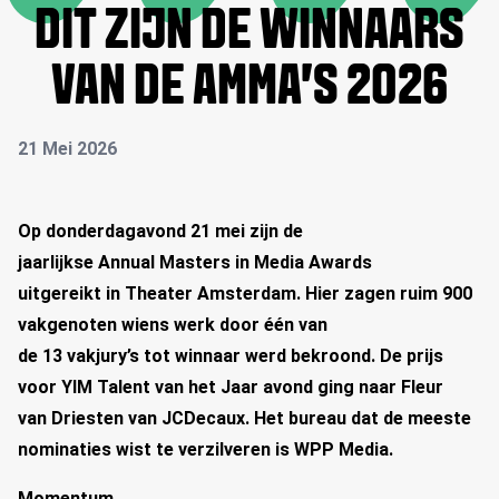
DIT ZIJN DE WINNAARS
VAN DE AMMA’S 2026
21 Mei 2026
Op donderdagavond 21 mei zijn de
jaarlijkse Annual Masters in Media Awards
uitgereikt in Theater Amsterdam.
Hier zagen ruim 900
vakgenoten wiens werk door één van
de 13 vakjury’s tot winnaar werd bekroond. De prijs
voor YIM Talent van het Jaar avond ging naar Fleur
van Driesten van JCDecaux. Het bureau dat de meeste
nominaties wist te verzilveren is WPP Media.
Momentum