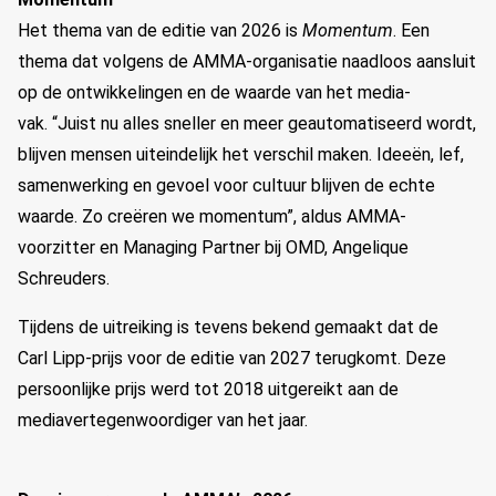
Het thema van de editie van 2026 is
Momentum
. Een
thema dat volgens de AMMA-organisatie naadloos aansluit
op de ontwikkelingen en de waarde van het media-
vak. “Juist nu alles sneller en meer geautomatiseerd wordt,
blijven mensen uiteindelijk het verschil maken. Ideeën, lef,
samenwerking en gevoel voor cultuur blijven de echte
waarde. Zo creëren we momentum”, aldus AMMA-
voorzitter en Managing Partner bij OMD, Angelique
Schreuders.
Tijdens de uitreiking is tevens bekend gemaakt dat de
Carl Lipp-prijs voor de editie van 2027 terugkomt. Deze
persoonlijke prijs werd tot 2018 uitgereikt aan de
mediavertegenwoordiger van het jaar.