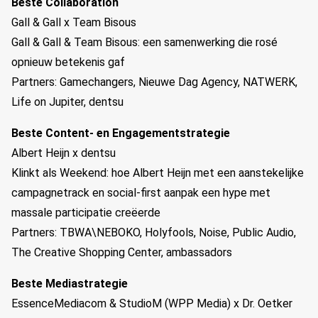
Beste Collaboration
Gall & Gall x Team Bisous
Gall & Gall & Team Bisous: een samenwerking die rosé
opnieuw betekenis gaf
Partners: Gamechangers, Nieuwe Dag Agency, NATWERK,
Life on Jupiter, dentsu
Beste Content- en Engagementstrategie
Albert Heijn x dentsu
Klinkt als Weekend: hoe Albert Heijn met een aanstekelijke
campagnetrack en social-first aanpak een hype met
massale participatie creëerde
Partners: TBWA\NEBOKO, Holyfools, Noise, Public Audio,
The Creative Shopping Center, ambassadors
Beste Mediastrategie
EssenceMediacom & StudioM (WPP Media) x Dr. Oetker