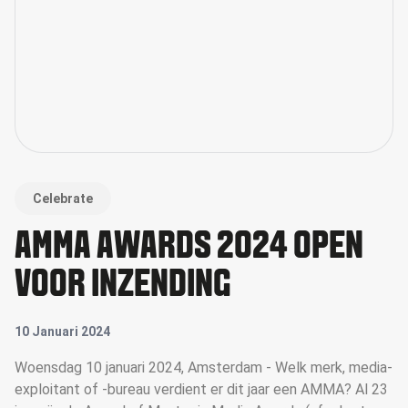
Celebrate
AMMA AWARDS 2024 OPEN
VOOR INZENDING
10 Januari 2024
Woensdag 10 januari 2024, Amsterdam - Welk merk, media-
exploitant of -bureau verdient er dit jaar een AMMA? Al 23