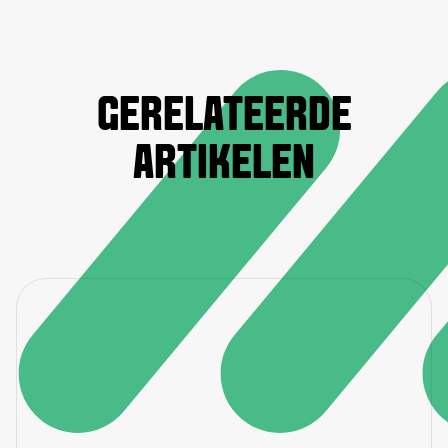
GERELATEERDE
ARTIKELEN