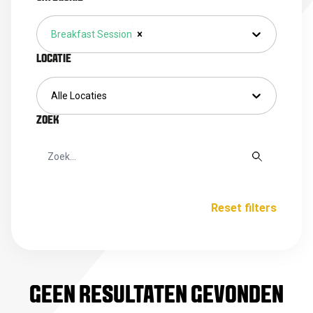
Breakfast Session
LOCATIE
Alle Locaties
ZOEK
Reset filters
GEEN RESULTATEN GEVONDEN