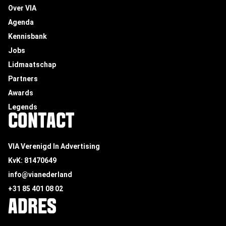
Over VIA
Agenda
Kennisbank
Jobs
Lidmaatschap
Partners
Awards
Legends
CONTACT
VIA Verenigd In Advertising
KvK: 81470649
info@vianederland
+31 85 401 08 02
ADRES