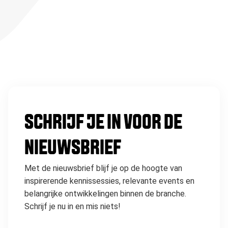
SCHRIJF JE IN VOOR DE
NIEUWSBRIEF
Met de nieuwsbrief blijf je op de hoogte van
inspirerende kennissessies, relevante events en
belangrijke ontwikkelingen binnen de branche.
Schrijf je nu in en mis niets!