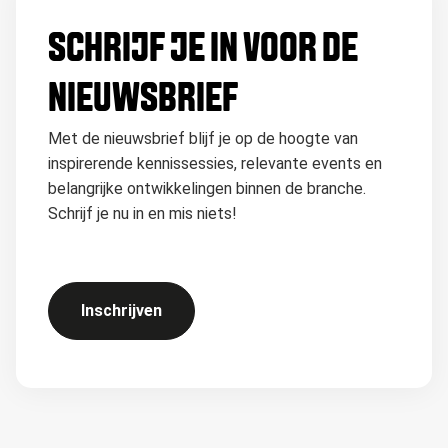
SCHRIJF JE IN VOOR DE
NIEUWSBRIEF
Met de nieuwsbrief blijf je op de hoogte van
inspirerende kennissessies, relevante events en
belangrijke ontwikkelingen binnen de branche.
Schrijf je nu in en mis niets!
Inschrijven