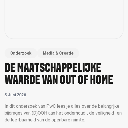
Onderzoek
Media & Creatie
DE MAATSCHAPPELIJKE
WAARDE VAN OUT OF HOME
5 Juni 2026
In dit onderzoek van PwC lees je alles over de belangrijke
bijdrages van (D)OOH aan het onderhoud-, de veiligheid- en
de leefbaarheid van de openbare ruimte.