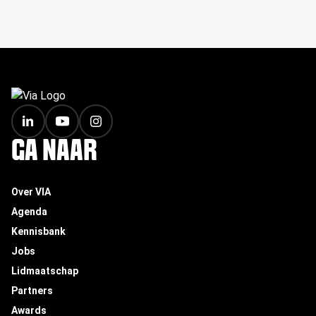
FOOTER
GA NAAR
Over VIA
Agenda
Kennisbank
Jobs
Lidmaatschap
Partners
Awards