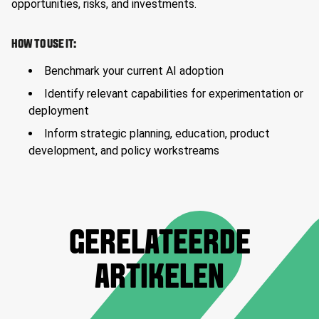
opportunities, risks, and investments.
HOW TO USE IT:
Benchmark your current AI adoption
Identify relevant capabilities for experimentation or
deployment
Inform strategic planning, education, product
development, and policy workstreams
GERELATEERDE
ARTIKELEN