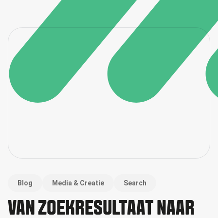
Blog
Media & Creatie
Search
VAN ZOEKRESULTAAT NAAR