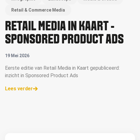
Retail & Commerce Media
RETAIL MEDIA IN KAART -
SPONSORED PRODUCT ADS
19 Mei 2026
Eerste editie van Retail Media in Kaart gepubliceerd:
inzicht in Sponsored Product Ads
Lees verder