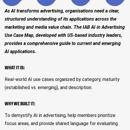
As AI transforms advertising, organisations need a clear,
structured understanding of its applications across the
marketing and media value chain. The IAB AI in Advertising
Use Case Map, developed with US-based industry leaders,
provides a comprehensive guide to current and emerging
AI applications.
WHAT IT IS:
Real-world AI use cases organized by category, maturity
(established vs. emerging), and description.
WHY WE BUILT IT:
To demystify AI in advertising, help members prioritize
focus areas, and provide shared language for evaluating