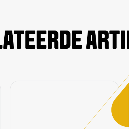
ATEERDE ART