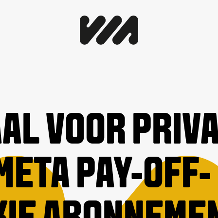
AL VOOR PRIVA
META PAY-OFF-