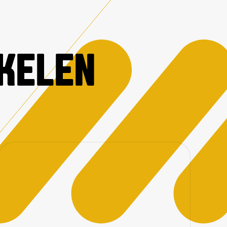
IKELEN