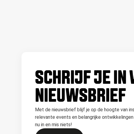
SCHRIJF JE IN
NIEUWSBRIEF
Met de nieuwsbrief blijf je op de hoogte van in
relevante events en belangrijke ontwikkelingen 
nu in en mis niets!