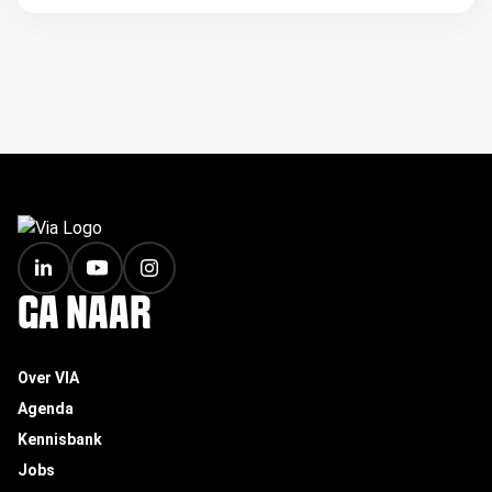
FOOTER
GA NAAR
Over VIA
Agenda
Kennisbank
Jobs