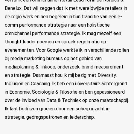
Benelux. Dat wil zeggen dat ik met wereldwijde retailers in
de regio werk en hen begeleid in hun transitie van een e-
comm performance strategie naar een holistische
omnichannel performance strategie. Ik mag mezelf een
thought leader noemen en spreek regelmatig op
evenementen. Voor Google werkte ik in verschillende rollen
bij media marketing bureaus op het gebied van
mediaplanning & -inkoop, onderzoek, brand measurement
en strategie. Daarnaast hou ik mij bezig met Diversity,
Inclusion en Coaching. Ik heb een universitaire achtergrond
in Economie, Sociologie & Filosofie en ben gepassioneerd
over de invloed van Data & Techniek op onze maatschappij.
Ik laat bedrijven groeien door een scherp inzicht in
strategie, gedragspatronen en leiderschap.