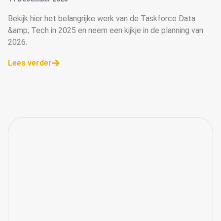
Bekijk hier het belangrijke werk van de Taskforce Data
&amp; Tech in 2025 en neem een kijkje in de planning van
2026.
Lees verder