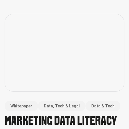
Whitepaper
Data, Tech & Legal
Data & Tech
MARKETING DATA LITERACY