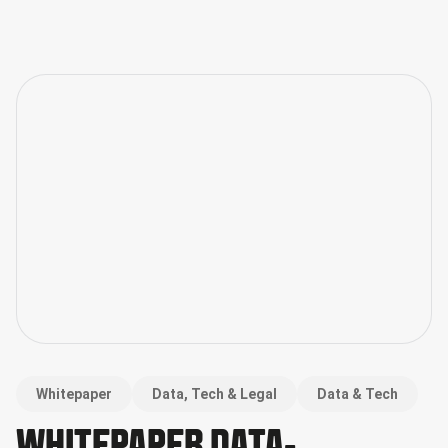
Whitepaper
Data, Tech & Legal
Data & Tech