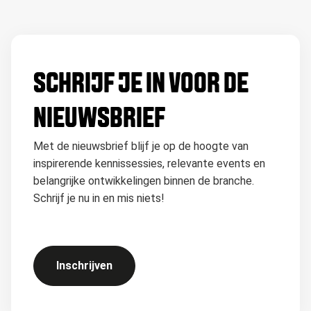
SCHRIJF JE IN VOOR DE
NIEUWSBRIEF
Met de nieuwsbrief blijf je op de hoogte van
inspirerende kennissessies, relevante events en
belangrijke ontwikkelingen binnen de branche.
Schrijf je nu in en mis niets!
Inschrijven