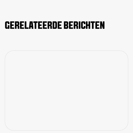
GERELATEERDE BERICHTEN