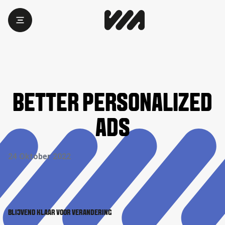
BETTER PERSONALIZED
ADS
24 Oktober 2022
BLIJVEND KLAAR VOOR VERANDERING