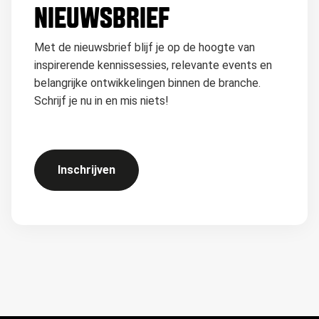
NIEUWSBRIEF
Met de nieuwsbrief blijf je op de hoogte van
inspirerende kennissessies, relevante events en
belangrijke ontwikkelingen binnen de branche.
Schrijf je nu in en mis niets!
Inschrijven