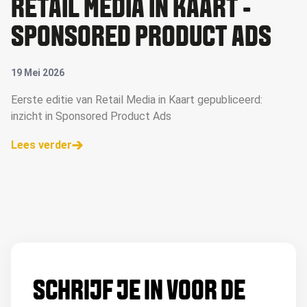
RETAIL MEDIA IN KAART -
SPONSORED PRODUCT ADS
19 Mei 2026
Eerste editie van Retail Media in Kaart gepubliceerd:
inzicht in Sponsored Product Ads
Lees verder
SCHRIJF JE IN VOOR DE