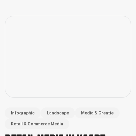
Infographic
Landscape
Media & Creatie
Retail & Commerce Media