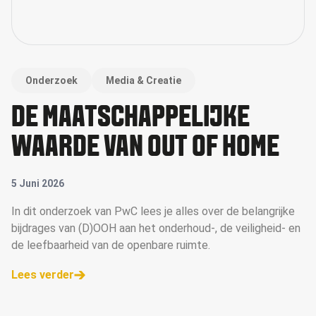
Onderzoek
Media & Creatie
DE MAATSCHAPPELIJKE
WAARDE VAN OUT OF HOME
5 Juni 2026
In dit onderzoek van PwC lees je alles over de belangrijke
bijdrages van (D)OOH aan het onderhoud-, de veiligheid- en
de leefbaarheid van de openbare ruimte.
Lees verder