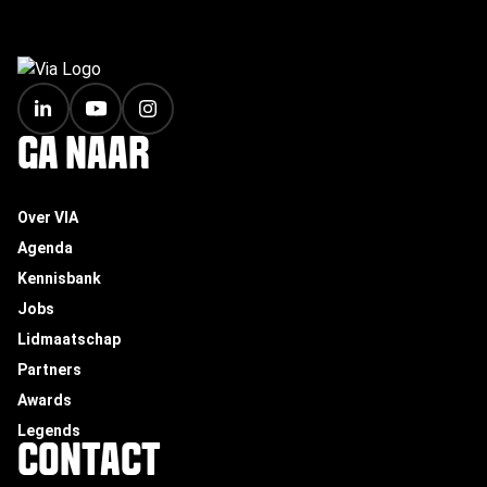
FOOTER
GA NAAR
Over VIA
Agenda
Kennisbank
Jobs
Lidmaatschap
Partners
Awards
Legends
CONTACT