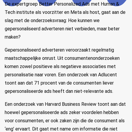
De expertgroep Better Personalized Ads met Human &
Tech institute als voorzitter en Meta als host, gaat aan de
slag met de onderzoeksvraag: Hoe kunnen we
gepersonaliseerd adverteren niet verbieden, maar beter
maken?
Gepersonaliseerd adverteren veroorzaakt regelmatig
maatschappelijke onrust. Uit consumentenonderzoeken
komen zowel positieve als negatieve associaties met
personalisatie naar voren. Een onderzoek van Adlucent
toont aan dat 71 procent van de consumenten liever
gepersonaliseerde ads heeft dan niet-relevante ads.
Een onderzoek van Harvard Business Review toont aan dat
hoewel gepersonaliseerde ads zeker voordelen hebben
voor consumenten, er ook zaken zijn die de consument als
‘eng’ ervaart. Dit gaat met name om informatie die niet