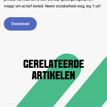
vraagt om actief beleid. Neem onzekerheid weg, leg ‘t uit!
Download
GERELATEERDE
ARTIKELEN