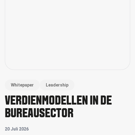
Whitepaper
Leadership
VERDIENMODELLEN IN DE
BUREAUSECTOR
20 Juli 2026