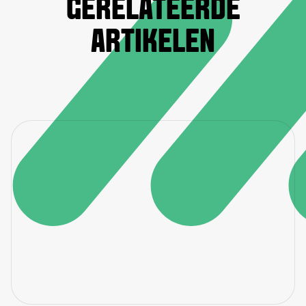
GERELATEERDE
ARTIKELEN