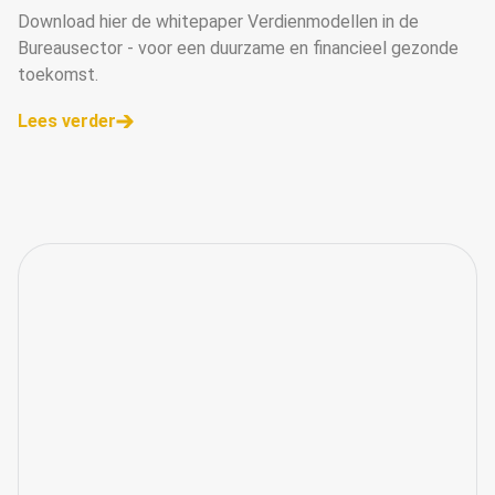
Download hier de whitepaper Verdienmodellen in de
Bureausector - voor een duurzame en financieel gezonde
toekomst.
Lees verder