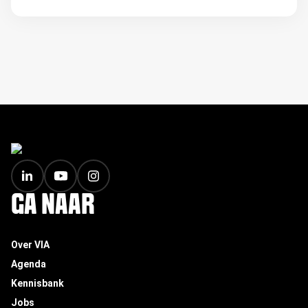
FOOTER
GA NAAR
Over VIA
Agenda
Kennisbank
Jobs