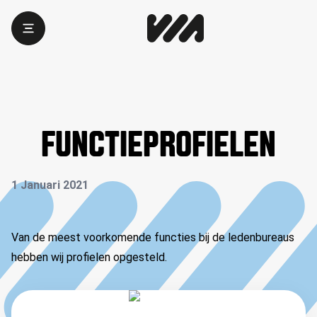
FUNCTIEPROFIELEN
1 Januari 2021
Van de meest voorkomende functies bij de ledenbureaus
hebben wij profielen opgesteld.