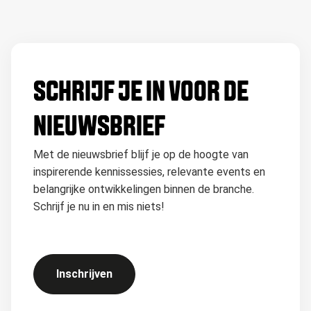
SCHRIJF JE IN VOOR DE
NIEUWSBRIEF
Met de nieuwsbrief blijf je op de hoogte van
inspirerende kennissessies, relevante events en
belangrijke ontwikkelingen binnen de branche.
Schrijf je nu in en mis niets!
Inschrijven