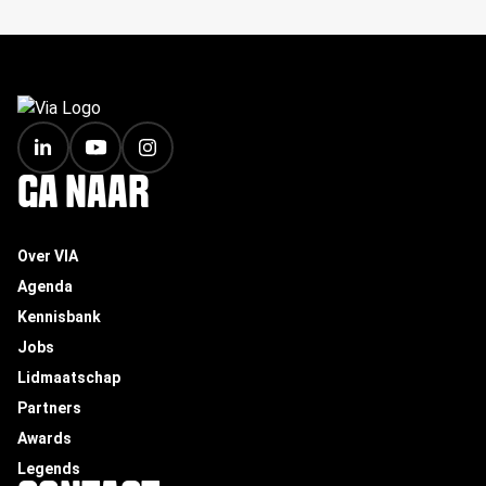
FOOTER
GA NAAR
Over VIA
Agenda
Kennisbank
Jobs
Lidmaatschap
Partners
Awards
Legends