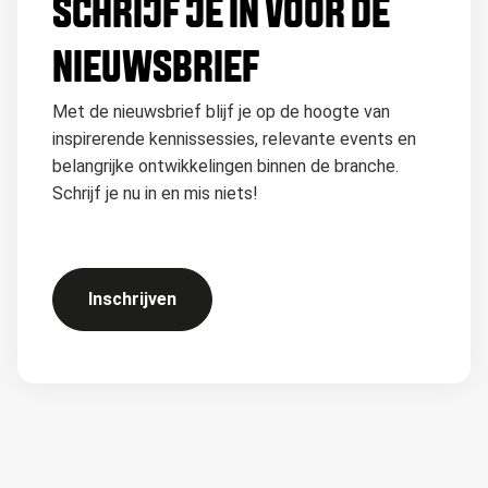
SCHRIJF JE IN VOOR DE
NIEUWSBRIEF
Met de nieuwsbrief blijf je op de hoogte van
inspirerende kennissessies, relevante events en
belangrijke ontwikkelingen binnen de branche.
Schrijf je nu in en mis niets!
Inschrijven