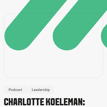
Podcast
Leadership
CHARLOTTE KOELEMAN: