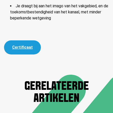
Je draagt bij aan het imago van het vakgebied, en de
toekomstbestendigheid van het kanaal, met minder
beperkende wetgeving
Certificaat
GERELATEERDE
ARTIKELEN