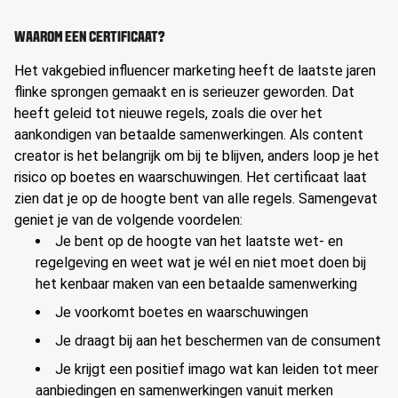
WAAROM EEN CERTIFICAAT?
Het vakgebied influencer marketing heeft de laatste jaren
flinke sprongen gemaakt en is serieuzer geworden. Dat
heeft geleid tot nieuwe regels, zoals die over het
aankondigen van betaalde samenwerkingen. Als content
creator is het belangrijk om bij te blijven, anders loop je het
risico op boetes en waarschuwingen. Het certificaat laat
zien dat je op de hoogte bent van alle regels. Samengevat
geniet je van de volgende voordelen:
Je bent op de hoogte van het laatste wet- en
regelgeving en weet wat je wél en niet moet doen bij
het kenbaar maken van een betaalde samenwerking
Je voorkomt boetes en waarschuwingen
Je draagt bij aan het beschermen van de consument
Je krijgt een positief imago wat kan leiden tot meer
aanbiedingen en samenwerkingen vanuit merken