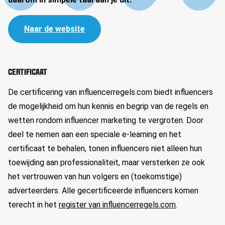
Naar de website
CERTIFICAAT
De certificering van influencerregels.com biedt influencers
de mogelijkheid om hun kennis en begrip van de regels en
wetten rondom influencer marketing te vergroten. Door
deel te nemen aan een speciale e-learning en het
certificaat te behalen, tonen influencers niet alleen hun
toewijding aan professionaliteit, maar versterken ze ook
het vertrouwen van hun volgers en (toekomstige)
adverteerders. Alle gecertificeerde influencers komen
terecht in het
register van influencerregels.com
.