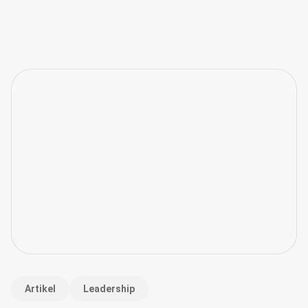
Artikel
Leadership