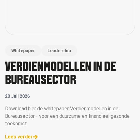
Whitepaper
Leadership
VERDIENMODELLEN IN DE
BUREAUSECTOR
20 Juli 2026
Download hier de whitepaper Verdienmodellen in de
Bureausector - voor een duurzame en financieel gezonde
toekomst.
Lees verder