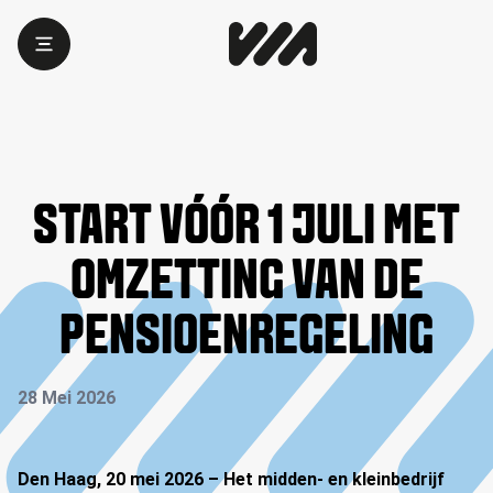
START VÓÓR 1 JULI MET
OMZETTING VAN DE
PENSIOENREGELING
28 Mei 2026
Den Haag, 20 mei 2026 – Het midden- en kleinbedrijf