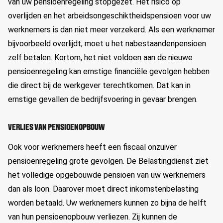
van uw pensioenregeling stopgezet. Het risico op
overlijden en het arbeidsongeschiktheidspensioen voor uw
werknemers is dan niet meer verzekerd. Als een werknemer
bijvoorbeeld overlijdt, moet u het nabestaandenpensioen
zelf betalen. Kortom, het niet voldoen aan de nieuwe
pensioenregeling kan ernstige financiële gevolgen hebben
die direct bij de werkgever terechtkomen. Dat kan in
ernstige gevallen de bedrijfsvoering in gevaar brengen.
VERLIES VAN PENSIOENOPBOUW
Ook voor werknemers heeft een fiscaal onzuiver
pensioenregeling grote gevolgen. De Belastingdienst ziet
het volledige opgebouwde pensioen van uw werknemers
dan als loon. Daarover moet direct inkomstenbelasting
worden betaald. Uw werknemers kunnen zo bijna de helft
van hun pensioenopbouw verliezen. Zij kunnen de