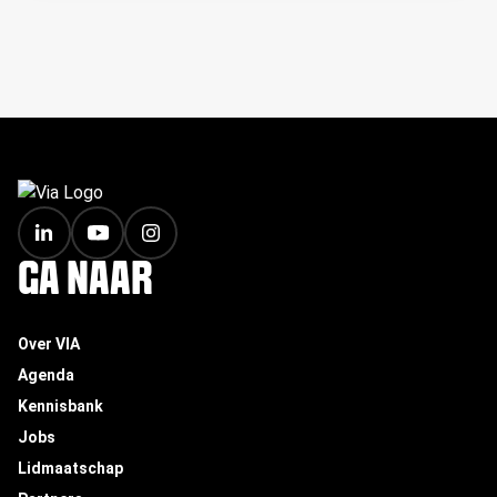
FOOTER
GA NAAR
Over VIA
Agenda
Kennisbank
Jobs
Lidmaatschap