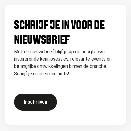
SCHRIJF JE IN VOOR DE
NIEUWSBRIEF
Met de nieuwsbrief blijf je op de hoogte van
inspirerende kennissessies, relevante events en
belangrijke ontwikkelingen binnen de branche.
Schrijf je nu in en mis niets!
Inschrijven