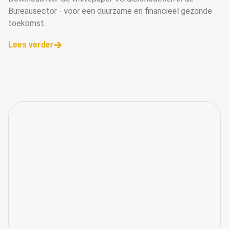
Bureausector - voor een duurzame en financieel gezonde
toekomst.
Lees verder