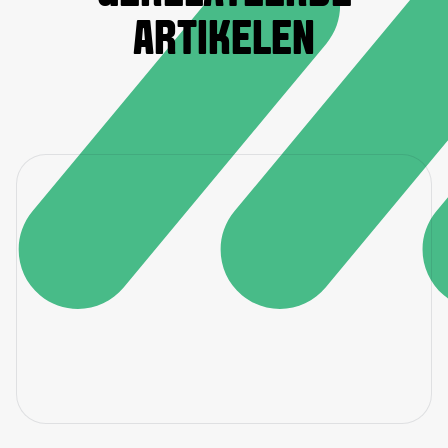
ARTIKELEN