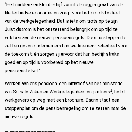
“Het midden- en kleinbedrijf vormt de ruggengraat van de
Nederlandse economie en zorgt voor het grootste deel
van de werkgelegenheid. Dat is iets om trots op te zijn.
Juist daarom is het ontzettend belangrijk om op tijd te
voldoen aan de nieuwe pensioenregels. Door nu stappen te
zetten geven ondernemers hun werknemers zekerheid voor
de toekomst, én zorgen zij ervoor dat hun bedrijf straks
goed en op tijd is voorbereid op het nieuwe
pensioenstelsel.”
Werken aan ons pensioen, een initiatief van het ministerie
1
van Sociale Zaken en Werkgelegenheid en partners
, helpt
werkgevers op weg met een brochure. Daarin staat een
stappenplan om de pensioenregeling om te zetten naar de
nieuwe regels.