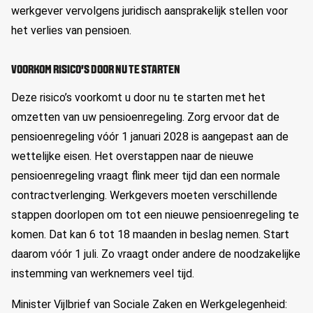
werkgever vervolgens juridisch aansprakelijk stellen voor
het verlies van pensioen.
VOORKOM RISICO’S DOOR NU TE STARTEN
Deze risico’s voorkomt u door nu te starten met het
omzetten van uw pensioenregeling. Zorg ervoor dat de
pensioenregeling vóór 1 januari 2028 is aangepast aan de
wettelijke eisen. Het overstappen naar de nieuwe
pensioenregeling vraagt flink meer tijd dan een normale
contractverlenging. Werkgevers moeten verschillende
stappen doorlopen om tot een nieuwe pensioenregeling te
komen. Dat kan 6 tot 18 maanden in beslag nemen. Start
daarom vóór 1 juli. Zo vraagt onder andere de noodzakelijke
instemming van werknemers veel tijd.
Minister Vijlbrief van Sociale Zaken en Werkgelegenheid: