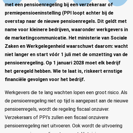
met een pensioenregeling bij een verzekeraar of
premiepensioeninstelling (PPI loopt achter bij de
overstap naar de nieuwe pensioenregels. Dit geldt met
name voor kleinere bedrijven, waaronder werkgevers in
de marketingcommunicatie. Het ministerie van Sociale
Zaken en Werkgelegenheid waarschuwt daarom: wacht
niet langer en start vóór 1 juli met de omzetting van de
pensioenregeling. Op 1 januari 2028 moet elk bedrijf
het geregeld hebben. Wie te laat is, riskeert ernstige
financiële gevolgen voor het bedrijf.
Werkgevers die te lang wachten lopen een groot risico. Als
de pensioenregeling niet op tijd is aangepast aan de nieuwe
pensioenregels, wordt de regeling fiscaal onzuiver.
Verzekeraars of PPI’s zullen een fiscaal onzuivere
pensioenregeling niet uitvoeren. Ook wordt de uitvoering