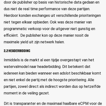
door de publisher op basis van historische data gedaan en
dus niet de real time performance van deze partijen.
Hierdoor konden exchanges uit verschillende prioriteringen
niet tegen elkaar opbieden. Ook was deze manier van
programmatic verkoop voor de uitgever niet gunstig en
efficiënt. De publisher kon op deze manier nooit de
maximale yield uit zijn netwerk halen.
2.2 HEADERBIDDING
Inmiddels is de markt al een tijdje overgestapt van het
watervalmodel naar headerbidding. Dit betekent dat
iedereen kan bieden wanneer een adslot beschikbaar komt
en niet enkel de partij met de hoogste prioritering. Alle
partijen, zowel direct als indirect worden dus op hetzelfde
moment in de veiling gezet.
Dit is transparanter en de maximaal haalbare eCPM voor de