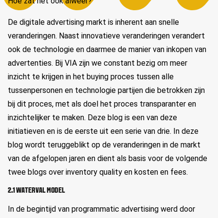
Hoe zat het ook alweer?
De digitale advertising markt is inherent aan snelle
veranderingen. Naast innovatieve veranderingen verandert
ook de technologie en daarmee de manier van inkopen van
advertenties. Bij VIA zijn we constant bezig om meer
inzicht te krijgen in het buying proces tussen alle
tussenpersonen en technologie partijen die betrokken zijn
bij dit proces, met als doel het proces transparanter en
inzichtelijker te maken. Deze blog is een van deze
initiatieven en is de eerste uit een serie van drie. In deze
blog wordt teruggeblikt op de veranderingen in de markt
van de afgelopen jaren en dient als basis voor de volgende
twee blogs over inventory quality en kosten en fees.
2.1 WATERVAL MODEL
In de begintijd van programmatic advertising werd door