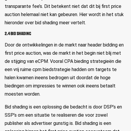
transparante fee’s. Dit betekent niet dat dit bij first price
auction helemaal niet kan gebeuren. Hier wordt in het stuk
hieronder over bid shading meer vertelt.
2.4 BID SHADING
Door de ontwikkelingen in de markt naar header bidding en
first price auction, was de markt in het begin niet blij met
de stijging van eCPM. Vooral CPA bieding strategieën die
een vrij ruime cpm biedstrategie hadden om targets te
halen kwamen ineens bedrogen uit doordat de hoge
biedingen om impressies te winnen ook ineens betaalt
moesten worden.
Bid shading is een oplossing die bedacht is door DSP’s en
SSP’s om een situatie te realiseren die voor zowel
publisher als advertiser gunstig is. Bid shading is een