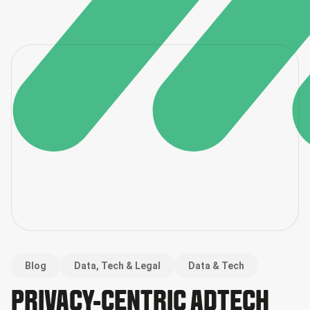
Blog
Data, Tech & Legal
Data & Tech
PRIVACY-CENTRIC ADTECH