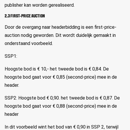
publisher kan worden gerealiseerd.
2.3 FIRST-PRICE AUCTION
Door de overgang naar headerbidding is een first-price-
auction nodig geworden. Dit wordt duidelijk gemaakt in
onderstaand voorbeeld.
SSP1:
Hoogste bod is € 10,- het tweede bod is € 0,84. De
hoogste bod gaat voor € 0,85 (second-price) mee in de
header.
SSP2: Hoogste bod € 0,90. het tweede bod is € 0,87. De
hoogste bod gaat voor € 0,88 (second-price) mee in de
header
In dit voorbeeld wint het bod van € 0,90 in SSP 2, terwijl