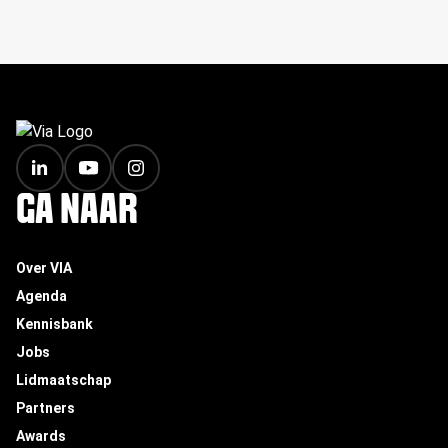
FOOTER
GA NAAR
Over VIA
Agenda
Kennisbank
Jobs
Lidmaatschap
Partners
Awards