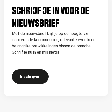
SCHRIJF JE IN VOOR DE
NIEUWSBRIEF
Met de nieuwsbrief blijf je op de hoogte van
inspirerende kennissessies, relevante events en
belangrijke ontwikkelingen binnen de branche.
Schrijf je nu in en mis niets!
Inschrijven