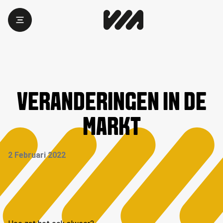
VERANDERINGEN IN DE
MARKT
2 Februari 2022