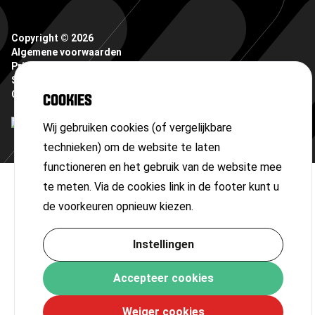
Copyright ©
2026
Algemene voorwaarden
Privacyverklaring
Sitemap
Cookies
COOKIES
Wij gebruiken cookies (of vergelijkbare
technieken) om de website te laten
functioneren en het gebruik van de website mee
te meten. Via de cookies link in de footer kunt u
de voorkeuren opnieuw kiezen.
Instellingen
Accepteer cookies
Weiger cookies