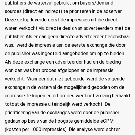
publishers de waterval gebruikt om buyers/demand
sources (direct en indirect) te prioriteren in de adserver.
Deze setup leverde eerst de impressies uit die direct
waren verkocht via directe deals van adverteerders met de
publisher. Als er dan geen directe adverteerder beschikbaar
was, werd de impressie aan de eerste exchange die door
de publisher was ingesteld aangeboden om op te bieden.
Als deze exchange een adverteerder had en de bieding
won dan was het proces afgelopen en de impressie
verkocht. Wanneer dat niet gebeurde, werd de volgende
exchange in de waterval de mogelijkheid geboden om de
impressie te kopen en dit proces werd net zo lang herhaald
totdat de impressie uiteindelijk werd verkocht. De
prioritisering van de exchanges werd door de publisher
gedaan op basis van de hoogste gemiddelde eCPM
(kosten per 1000 impressies). Die analyse werd echter