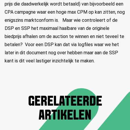
prijs die daadwerkelijk wordt betaald) van bijvoorbeeld een
CPA campagne waar een hoge max CPM op kan zitten, nog
enigszins marktconform is. Maar wie controleert of de
DSP en SSP het maximaal haalbare van de originele
biedprijs afhalen om de auction te winnen en niet teveel te
betalen? Voor een DSP kan dat via logfiles waar we het
later in dit document nog over hebben maar aan de SSP
kant is dit veel lastiger inzichtelijk te maken.
GERELATEERDE
ARTIKELEN