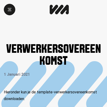
VERWERKERSOVEREEN
KOMST
1 Januari 2021
Hieronder kun je de template-verwerkersovereenkomst
downloaden.