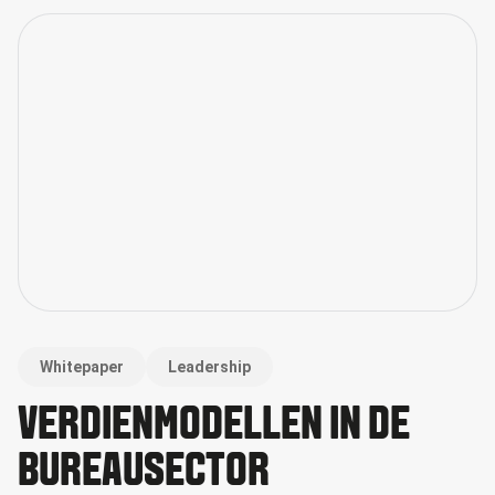
Whitepaper
Leadership
VERDIENMODELLEN IN DE
BUREAUSECTOR