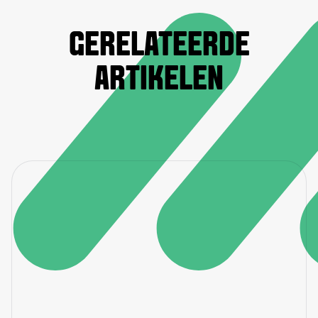
GERELATEERDE
ARTIKELEN