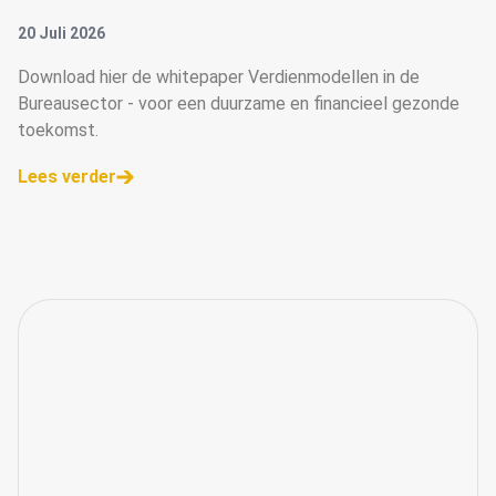
20 Juli 2026
Download hier de whitepaper Verdienmodellen in de
Bureausector - voor een duurzame en financieel gezonde
toekomst.
Lees verder