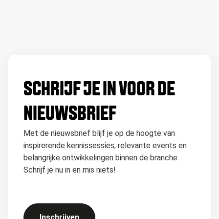
SCHRIJF JE IN VOOR DE
NIEUWSBRIEF
Met de nieuwsbrief blijf je op de hoogte van
inspirerende kennissessies, relevante events en
belangrijke ontwikkelingen binnen de branche.
Schrijf je nu in en mis niets!
Inschrijven