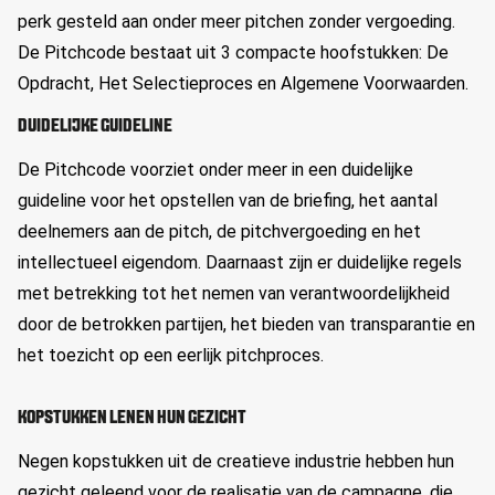
perk gesteld aan onder meer pitchen zonder vergoeding.
De Pitchcode bestaat uit 3 compacte hoofstukken: De
Opdracht, Het Selectieproces en Algemene Voorwaarden.
DUIDELIJKE GUIDELINE
De Pitchcode voorziet onder meer in een duidelijke
guideline voor het opstellen van de briefing, het aantal
deelnemers aan de pitch, de pitchvergoeding en het
intellectueel eigendom. Daarnaast zijn er duidelijke regels
met betrekking tot het nemen van verantwoordelijkheid
door de betrokken partijen, het bieden van transparantie en
het toezicht op een eerlijk pitchproces.
KOPSTUKKEN LENEN HUN GEZICHT
Negen kopstukken uit de creatieve industrie hebben hun
gezicht geleend voor de realisatie van de campagne, die