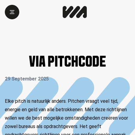
VIA PITCHCODE
29 September 2025
Elke pitch is natuurlijk anders. Pitchen vraagt veel tijd,
energie en geld van alle betrokkenen. Met deze richtlijnen
willen we de best mogelijke omstandigheden creëren voor
zowel bureaus als opdrachtgevers. Het geeft
opdrachtgevers richtlijnen voor een professionele aanpak