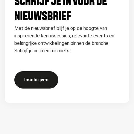
SCHRIJF JE IN VOOR DE
NIEUWSBRIEF
Met de nieuwsbrief blijf je op de hoogte van
inspirerende kennissessies, relevante events en
belangrijke ontwikkelingen binnen de branche.
Schrijf je nu in en mis niets!
Inschrijven