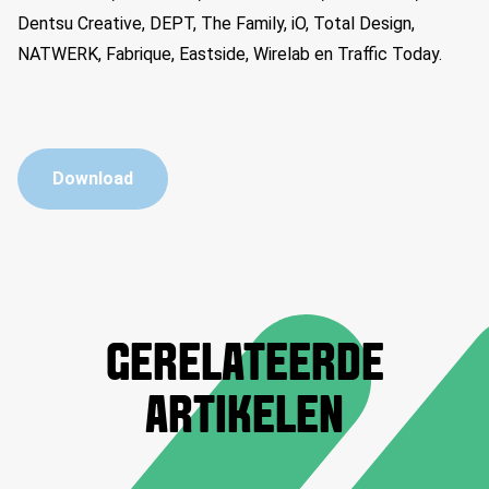
Dentsu Creative, DEPT, The Family, iO, Total Design,
NATWERK, Fabrique, Eastside, Wirelab en Traffic Today.
Download
GERELATEERDE
ARTIKELEN