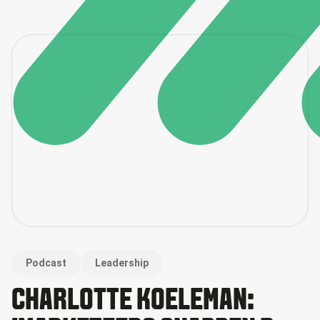
Podcast
Leadership
CHARLOTTE KOELEMAN: