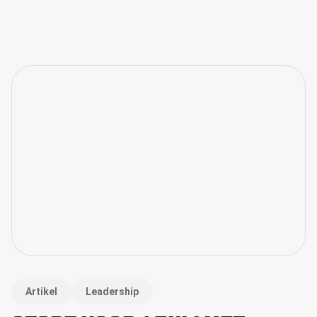
Artikel
Leadership