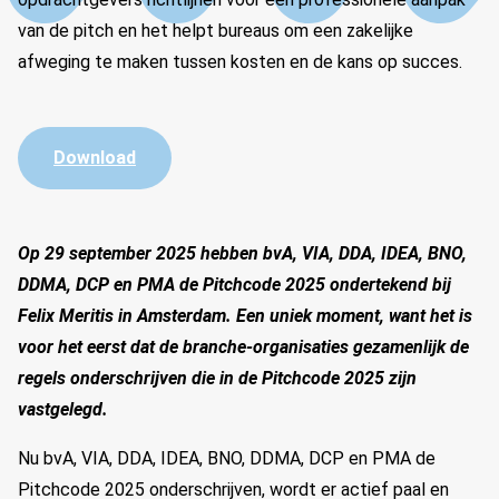
van de pitch en het helpt bureaus om een zakelijke
afweging te maken tussen kosten en de kans op succes.
Download
Op 29 september 2025 hebben bvA, VIA, DDA, IDEA, BNO,
DDMA, DCP en PMA de Pitchcode 2025 ondertekend bij
Felix Meritis in Amsterdam. Een uniek moment, want het is
voor het eerst dat de branche-organisaties gezamenlijk de
regels onderschrijven die in de Pitchcode 2025 zijn
vastgelegd.
Nu bvA, VIA, DDA, IDEA, BNO, DDMA, DCP en PMA de
Pitchcode 2025 onderschrijven, wordt er actief paal en