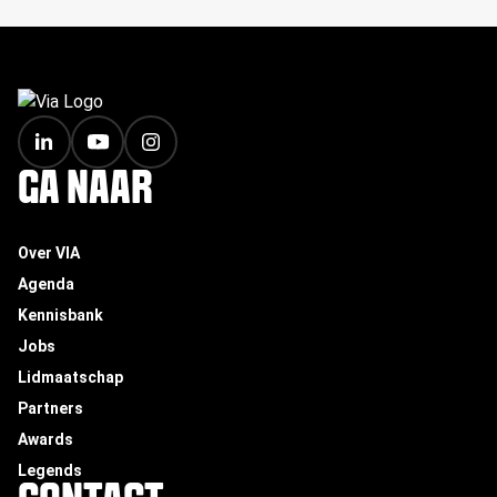
FOOTER
GA NAAR
Over VIA
Agenda
Kennisbank
Jobs
Lidmaatschap
Partners
Awards
Legends